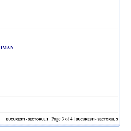
AIMAN
|
Page 3 of 4
|
BUCURESTI - SECTORUL 1
BUCURESTI - SECTORUL 3