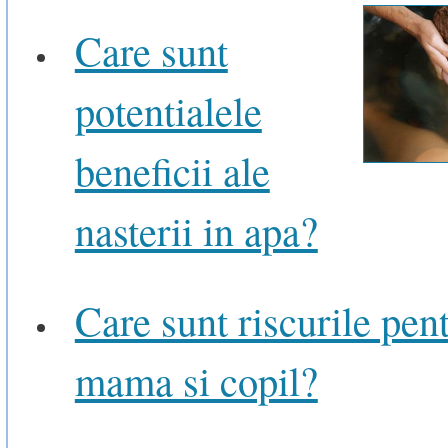
Care sunt
potentialele
beneficii ale
nasterii in apa?
Care sunt riscurile pen
mama si copil?