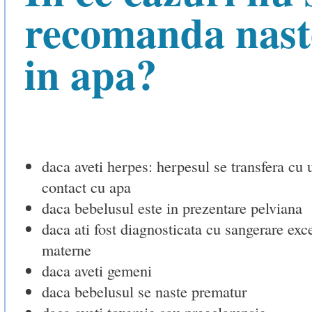
recomanda nast
in apa?
daca aveti herpes: herpesul se transfera cu 
contact cu apa
daca bebelusul este in prezentare pelviana
daca ati fost diagnosticata cu sangerare exce
materne
daca aveti gemeni
daca bebelusul se naste prematur