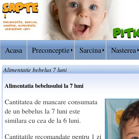
Acasa
Preconceptie
Sarcina
Nasterea
Alimentatie bebelus 7 luni
Alimentatia bebelusului la 7 luni
Cantitatea de mancare consumata
de un bebelus la 7 luni este
similara cu cea de la 6 luni.
Cantitatile recomandate pentru 1 zi