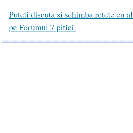
Puteti discuta si schimba retete cu a
pe Forumul 7 pitici.