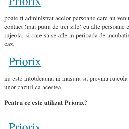
Priorix
poate fi administrat acelor persoane care au venit
contact (mai putin de trei zile) cu alte persoane 
rujeola, si care sa se afle in perioada de incubatie
caz,
Priorix
nu este intotdeauna in masura sa previna rujeola
unor cazuri ca acestea.
Pentru ce este utilizat Priorix?
Priorix