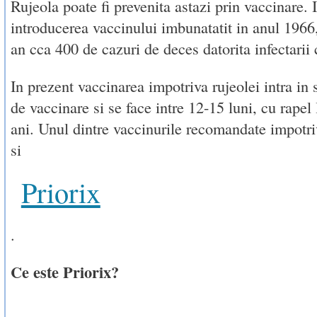
Rujeola poate fi prevenita astazi prin vaccinare. 
introducerea vaccinului imbunatatit in anul 1966,
an cca 400 de cazuri de deces datorita infectarii 
In prezent vaccinarea impotriva rujeolei intra i
de vaccinare si se face intre 12-15 luni, cu rapel 
ani. Unul dintre vaccinurile recomandate impotriv
si
Priorix
.
Ce este Priorix?