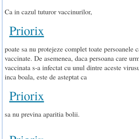
Ca in cazul tuturor vaccinurilor,
Priorix
poate sa nu protejeze complet toate persoanele c
vaccinate. De asemenea, daca persoana care urm
vaccinata s-a infectat cu unul dintre aceste virusu
inca boala, este de asteptat ca
Priorix
sa nu previna aparitia bolii.