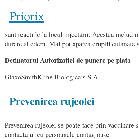
Priorix
sunt reactiile la locul injectarii. Acestea includ r
durere si edem. Mai pot aparea eruptii cutanate s
Detinatorul Autorizatiei de punere pe piata
GlaxoSmithKline Biologicais S.A.
Prevenirea rujeolei
Prevenirea rujeolei se poate face prin vaccinare s
contactului cu persoanele contagioase