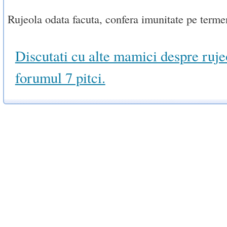
Rujeola odata facuta, confera imunitate pe terme
Discutati cu alte mamici despre ruje
forumul 7 pitci.