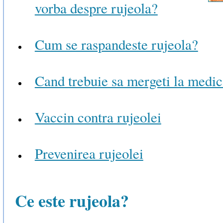
vorba despre rujeola?
Cum se raspandeste rujeola?
Cand trebuie sa mergeti la medic
Vaccin contra rujeolei
Prevenirea rujeolei
Ce este rujeola?