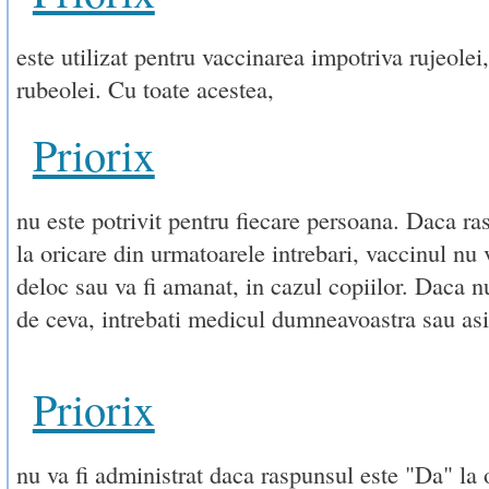
este utilizat pentru vaccinarea impotriva rujeolei
rubeolei. Cu toate acestea,
Priorix
nu este potrivit pentru fiecare persoana. Daca r
la oricare din urmatoarele intrebari, vaccinul nu 
deloc sau va fi amanat, in cazul copiilor. Daca nu
de ceva, intrebati medicul dumneavoastra sau asi
Priorix
nu va fi administrat daca raspunsul este "Da" la 