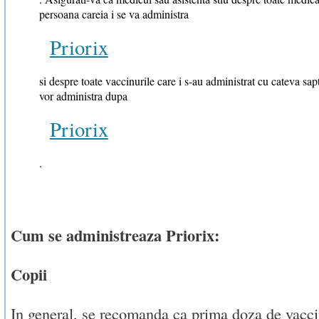
persoana careia i se va administra
Priorix
si despre toate vaccinurile care i s-au administrat cu cateva sap
vor administra dupa
Priorix
.
Cum se administreaza Priorix:
Copii
In general, se recomanda ca prima doza de vacc