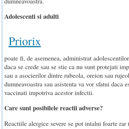
dumneavoastra.
Adolescenti si adulti
Priorix
poate fi, de asemenea, administrat adolescentilor
daca se crede sau se stie ca nu sunt protejati imp
sau a asocierilor dintre rubeola, oreion sau ruje
dumneavoastra sau asistenta va vor sfatui daca est
vaccinati impotriva acestor infectii.
Care sunt posibilele reactii adverse?
Reactiile alergice severe se pot intalni foarte rar