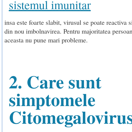
sistemul imunitar
insa este foarte slabit, virusul se poate reactiva 
din nou imbolnavirea. Pentru majoritatea persoan
aceasta nu pune mari probleme.
2. Care sunt
simptomele
Citomegalovirus