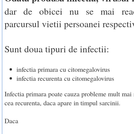
dar de obicei nu se mai reac
parcursul vietii persoanei respecti
Sunt doua tipuri de infectii:
infectia primara cu citomegalovirus
infectia recurenta cu citomegalovirus
Infectia primara poate cauza probleme mult mai 
cea recurenta, daca apare in timpul sarcinii.
Daca