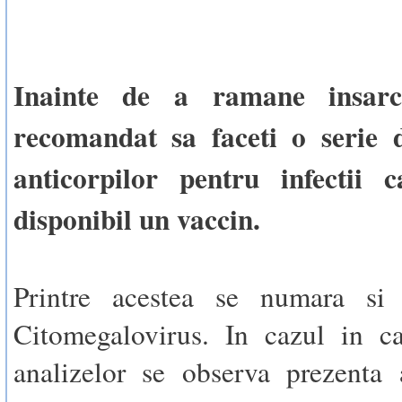
Inainte de a ramane insarci
recomandat sa faceti o serie d
anticorpilor pentru infectii
disponibil un vaccin.
Printre acestea se numara si 
Citomegalovirus. In cazul in c
analizelor se observa prezenta a