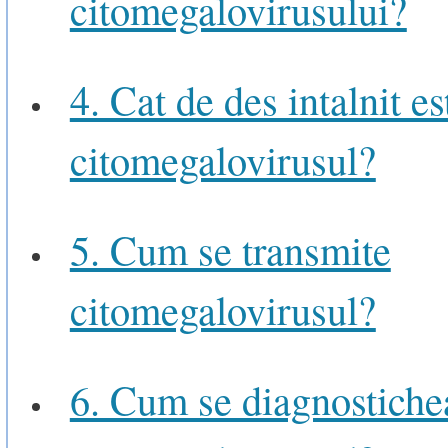
citomegalovirusului?
4. Cat de des intalnit es
citomegalovirusul?
5. Cum se transmite
citomegalovirusul?
6. Cum se diagnostiche