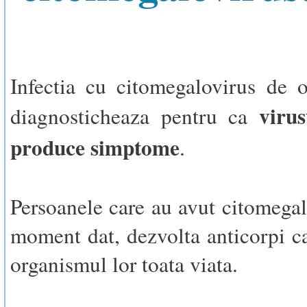
Infectia cu citomegalovirus de 
viru
diagnosticheaza pentru ca
produce simptome
.
Persoanele care au avut citomegal
moment dat, dezvolta anticorpi c
organismul lor toata viata.