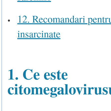
12. Recomandari pentr
insarcinate
1. Ce este
citomegalovirus