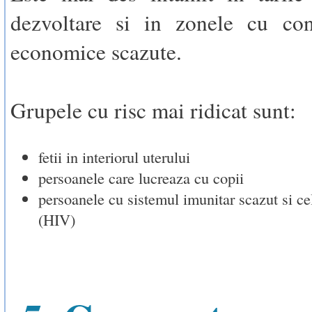
dezvoltare si in zonele cu cond
economice scazute.
Grupele cu risc mai ridicat sunt:
fetii in interiorul uterului
persoanele care lucreaza cu copii
persoanele cu sistemul imunitar scazut si cel
(HIV)