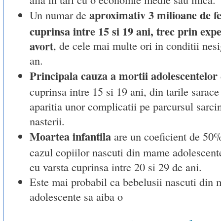
aproximativ 3 milioane de fe
Un numar de
cuprinsa intre 15 si 19 ani, trec prin exp
avort
, de cele mai multe ori in conditii nesi
an.
Principala cauza a mortii adolescentelor
cuprinsa intre 15 si 19 ani, din tarile sarace
aparitia unor complicatii pe parcursul sarcin
nasterii.
Moartea infantila
are un coeficient de 50
cazul copiilor nascuti din mame adolescente
cu varsta cuprinsa intre 20 si 29 de ani.
Este mai probabil ca bebelusii nascuti din
adolescente sa aiba o