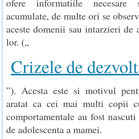
ofere informatiile necesare
acumulate, de multe ori se observ
aceste domenii sau intarzieri de
lor. („
Crizele de dezvolt
”). Acesta este si motivul pent
aratat ca cei mai multi copii 
comportamentale au fost nascuti
de adolescenta a mamei.