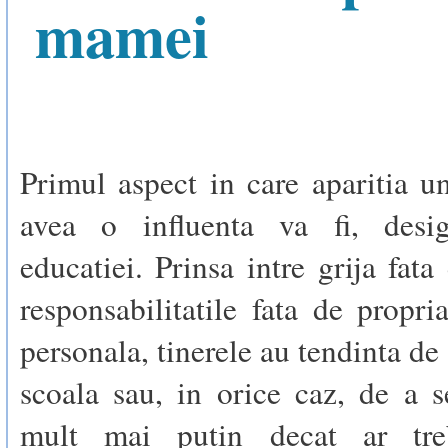
mamei
Primul aspect in care aparitia u
avea o influenta va fi, desig
educatiei. Prinsa intre grija fata
responsabilitatile fata de propri
personala, tinerele au tendinta de
scoala sau, in orice caz, de a 
mult mai putin decat ar tre