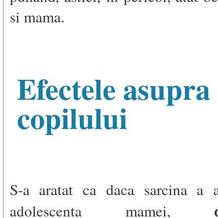
si mama.
Efectele asupra
copilului
S-a aratat ca daca sarcina a 
adolescenta mamei,