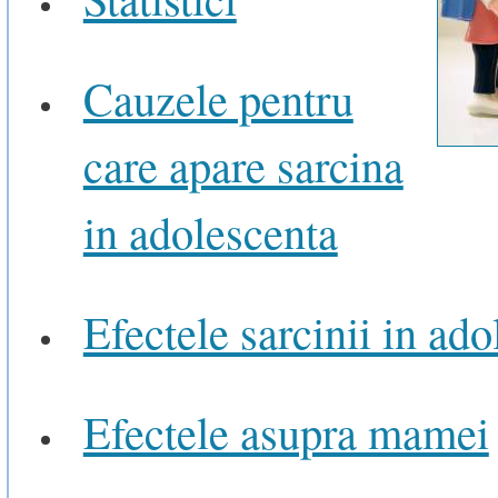
Cauzele pentru
care apare sarcina
in adolescenta
Efectele sarcinii in ad
Efectele asupra mamei