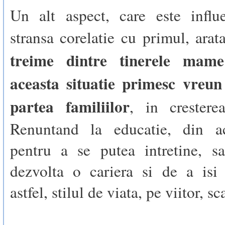
Un alt aspect, care este influe
stransa corelatie cu primul, ara
treime dintre tinerele mame
aceasta situatie primesc vreun
partea familiilor
, in cresterea
Renuntand la educatie, din ac
pentru a se putea intretine, s
dezvolta o cariera si de a isi 
astfel, stilul de viata, pe viitor, sc