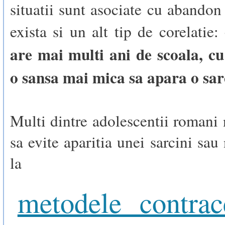
situatii sunt asociate cu abandon 
exista si un alt tip de corelatie:
are mai multi ani de scoala, cu
o sansa mai mica sa apara o sar
Multi dintre adolescentii romani
sa evite aparitia unei sarcini sau
la
metodele contrac