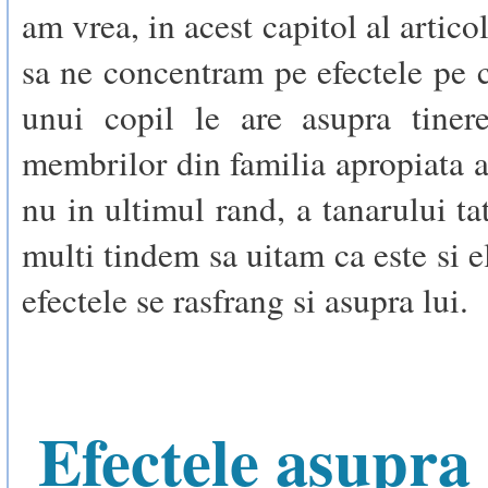
am vrea, in acest capitol al artico
sa ne concentram pe efectele pe c
unui copil le are asupra tine
membrilor din familia apropiata a 
nu in ultimul rand, a tanarului ta
multi tindem sa uitam ca este si e
efectele se rasfrang si asupra lui.
Efectele asupra