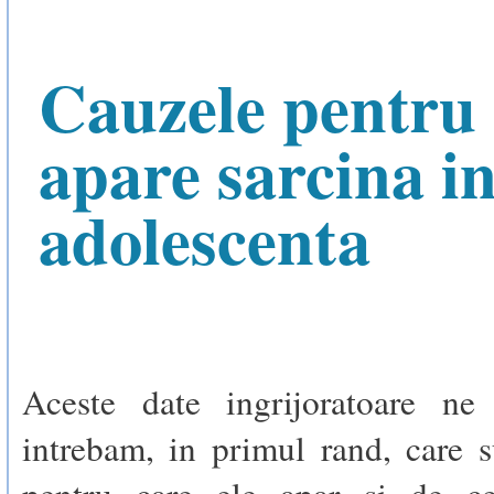
Cauzele pentru 
apare sarcina i
adolescenta
Aceste date ingrijoratoare ne
intrebam, in primul rand, care 