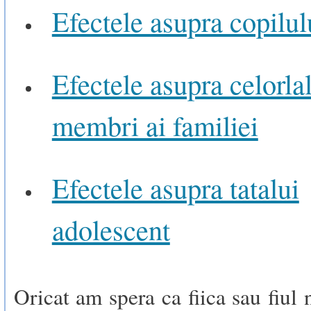
Efectele asupra copilul
Efectele asupra celorlal
membri ai familiei
Efectele asupra tatalui
adolescent
Oricat am spera ca fiica sau fiul 