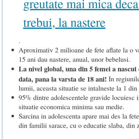
greutate mai mica deca
trebui, la nastere
.
Aproximativ 2 milioane de fete aflate la o v
15 ani dau nastere, anual, unor bebelusi.
La nivel global, una din 5 femei a nascut 
data, pana la varsta de 18 ani!
In regiunil
lumii, aceasta situatie se intalneste la 1 din 
95% dintre adolescentele gravide locuiesc in
situatie economica minima sau medie.
Sarcina in adolescenta apare mai des la fete
din familii sarace, cu o educatie slaba, din 