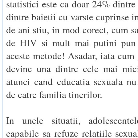
statistici este ca doar 24% dintre
dintre baietii cu varste cuprinse i
de ani stiu, in mod corect, cum sa
de HIV si mult mai putini pun 
aceste metode! Asadar, iata cum 
devine una dintre cele mai mic
atunci cand educatia sexuala nu
de catre familia tinerilor.
In unele situatii, adolescent
capabile sa refuze relatiile sexua