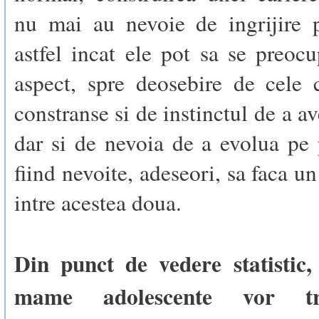
nu mai au nevoie de ingrijire 
astfel incat ele pot sa se preoc
aspect, spre deosebire de cele 
constranse si de instinctul de a a
dar si de nevoia de a evolua pe 
fiind nevoite, adeseori, sa faca 
intre acestea doua.
Din punct de vedere statistic
mame adolescente vor tr