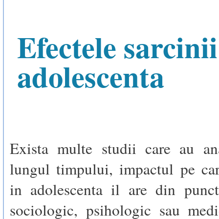
Efectele sarcinii
adolescenta
Exista multe studii care au ana
lungul timpului, impactul pe ca
in adolescenta il are din punc
sociologic, psihologic sau medi