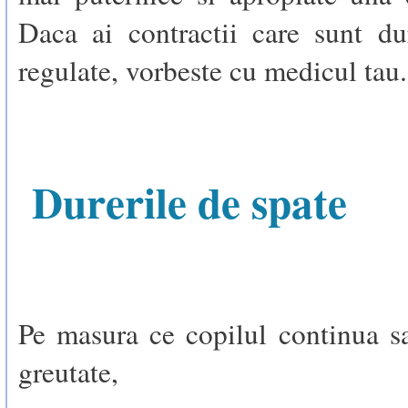
Daca ai contractii care sunt du
regulate, vorbeste cu medicul tau.
Durerile de spate
Pe masura ce copilul continua s
greutate,