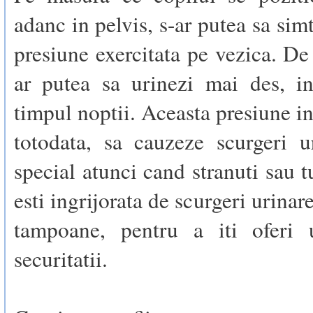
adanc in pelvis, s-ar putea sa sim
presiune exercitata pe vezica. De
ar putea sa urinezi mai des, in
timpul noptii. Aceasta presiune in
totodata, sa cauzeze scurgeri u
special atunci cand stranuti sau t
esti ingrijorata de scurgeri urinare
tampoane, pentru a iti oferi 
securitatii.