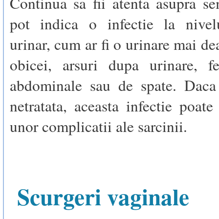
Continua sa fii atenta asupra s
pot indica o infectie la nivelu
urinar, cum ar fi o urinare mai de
obicei, arsuri dupa urinare, fe
abdominale sau de spate. Daca 
netratata, aceasta infectie poate
unor complicatii ale sarcinii.
Scurgeri vaginale