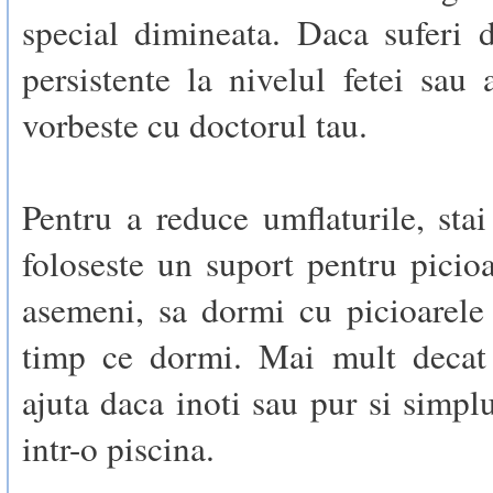
special dimineata. Daca suferi 
persistente la nivelul fetei sau 
vorbeste cu doctorul tau.
Pentru a reduce umflaturile, stai
foloseste un suport pentru picioa
asemeni, sa dormi cu picioarele 
timp ce dormi. Mai mult decat 
ajuta daca inoti sau pur si simplu
intr-o piscina.