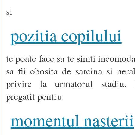
si
pozitia copilului
te poate face sa te simti incomoda
sa fii obosita de sarcina si ner
privire la urmatorul stadiu. 
pregatit pentru
momentul nasterii