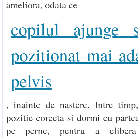
ameliora, odata ce
copilul ajunge 
pozitionat mai ad
pelvis
, inainte de nastere. Intre timp,
pozitie corecta si dormi cu parte
pe perne, pentru a elibera