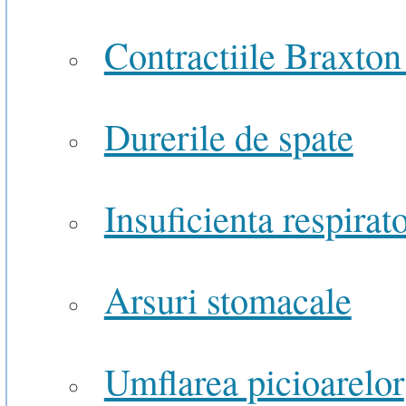
Contractiile Braxton
Durerile de spate
Insuficienta respirat
Arsuri stomacale
Umflarea picioarelor