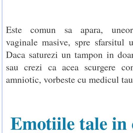
Este comun sa apara, uneori
vaginale masive, spre sfarsitul u
Daca saturezi un tampon in doar
sau crezi ca acea scurgere con
amniotic, vorbeste cu medicul tau
Emotiile tale in 