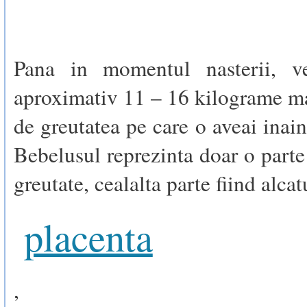
Pana in momentul nasterii, v
aproximativ 11 – 16 kilograme ma
de greutatea pe care o aveai inain
Bebelusul reprezinta doar o parte
greutate, cealalta parte fiind alcat
placenta
,