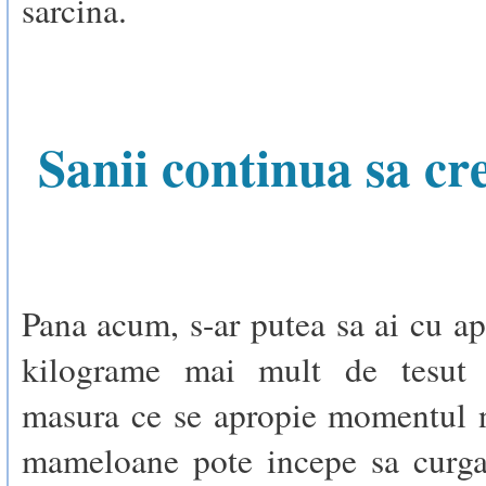
sarcina.
Sanii continua sa cr
Pana acum, s-ar putea sa ai cu a
kilograme mai mult de tesut
masura ce se apropie momentul n
mameloane pote incepe sa curga