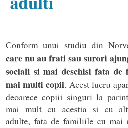
adulti
Conform unui studiu din Norv
care nu au frati sau surori ajun
sociali si mai deschisi fata de 
mai multi copii
. Acest lucru apar
deoarece copiii singuri la parin
mai mult cu acestia si cu alt
adulte, fata de familiile cu mai 