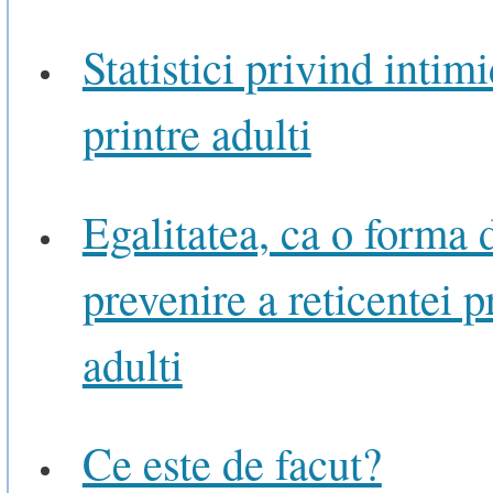
Statistici privind intim
printre adulti
Egalitatea, ca o forma 
prevenire a reticentei p
adulti
Ce este de facut?