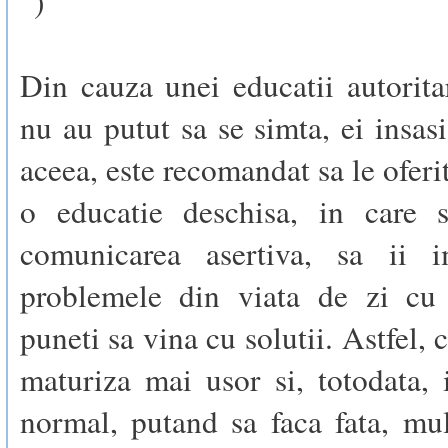
”)
Din cauza unei educatii autorita
nu au putut sa se simta, ei insasi
aceea, este recomandat sa le oferi
o educatie deschisa, in care s
comunicarea asertiva, sa ii i
problemele din viata de zi cu 
puneti sa vina cu solutii. Astfel, 
maturiza mai usor si, totodata, 
normal, putand sa faca fata, mu