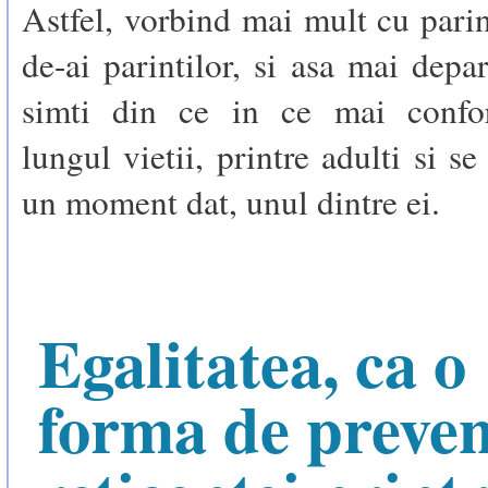
Astfel, vorbind mai mult cu parint
de-ai parintilor, si asa mai depar
simti din ce in ce mai confor
lungul vietii, printre adulti si se
un moment dat, unul dintre ei.
Egalitatea, ca o
forma de preven