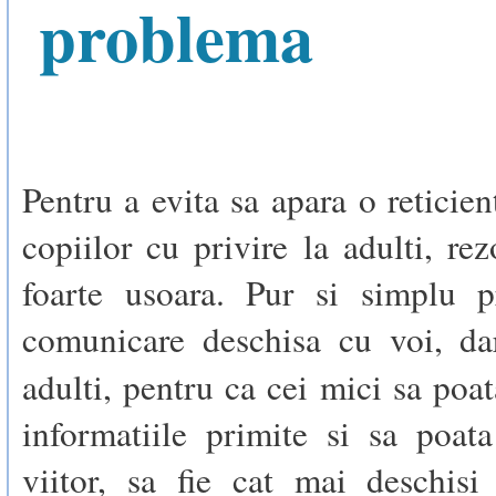
problema
Pentru a evita sa apara o reticien
copiilor cu privire la adulti, rez
foarte usoara. Pur si simplu 
comunicare deschisa cu voi, dar
adulti, pentru ca cei mici sa poat
informatiile primite si sa poat
viitor, sa fie cat mai deschisi