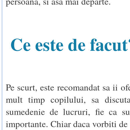
persoana, si asa mai departe.
Ce este de facut
Pe scurt, este recomandat sa ii of
mult timp copilului, sa discut
sumedenie de lucruri, fie ca su
importante. Chiar daca vorbiti de 