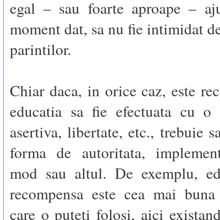
egal – sau foarte aproape – aj
moment dat, sa nu fie intimidat de
parintilor.
Chiar daca, in orice caz, este r
educatia sa fie efectuata cu o
asertiva, libertate, etc., trebuie s
forma de autoritata, implement
mod sau altul. De exemplu, ed
recompensa este cea mai buna
care o puteti folosi, aici existan