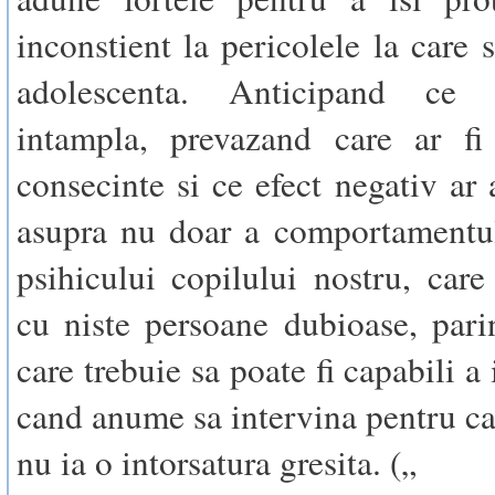
inconstient la pericolele la care 
adolescenta. Anticipand ce 
intampla, prevazand care ar fi 
consecinte si ce efect negativ ar 
asupra nu doar a comportamentul
psihicului copilului nostru, care 
cu niste persoane dubioase, parin
care trebuie sa poate fi capabili a
cand anume sa intervina pentru ca 
nu ia o intorsatura gresita. („