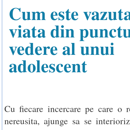
Cum este vazut
viata din punctu
vedere al unui
adolescent
Cu fiecare incercare pe care o 
nereusita, ajunge sa se interiori