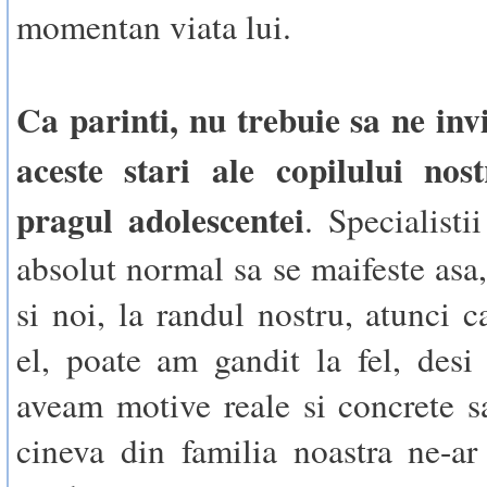
momentan viata lui.
Ca parinti, nu trebuie sa ne in
aceste stari ale copilului nost
pragul adolescentei
. Specialisti
absolut normal sa se maifeste asa,
si noi, la randul nostru, atunci 
el, poate am gandit la fel, desi
aveam motive reale si concrete 
cineva din familia noastra ne-ar