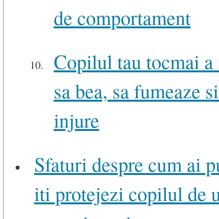
de comportament
Copilul tau tocmai a
sa bea, sa fumeaze si
injure
Sfaturi despre cum ai p
iti protejezi copilul de 