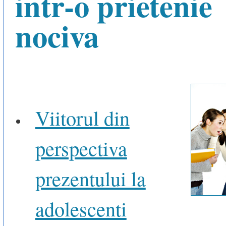
intr-o prietenie
nociva
Viitorul din
perspectiva
prezentului la
adolescenti