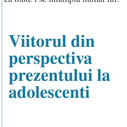
Viitorul din
perspectiva
prezentului la
adolescenti