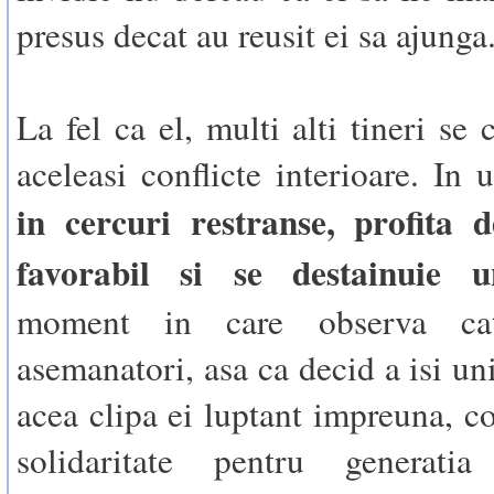
presus decat au reusit ei sa ajunga
La fel ca el, multi alti tineri se
aceleasi conflicte interioare. In 
in cercuri restranse, profita d
favorabil si se destainuie u
moment in care observa ca
asemanatori, asa ca decid a isi uni
acea clipa ei luptant impreuna, co
solidaritate pentru generati