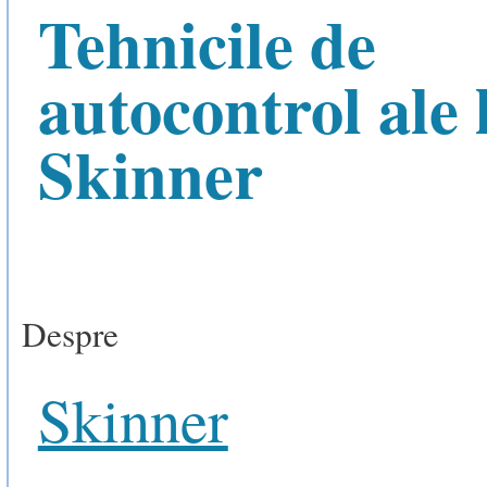
Tehnicile de
autocontrol ale 
Skinner
Despre
Skinner