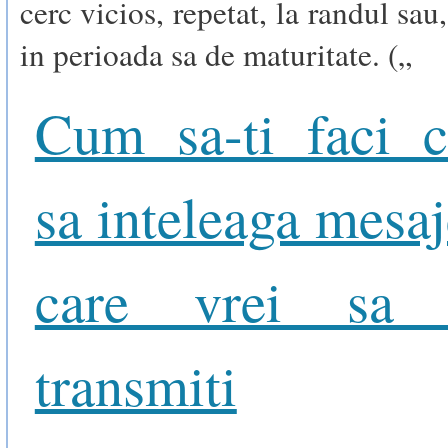
cerc vicios, repetat, la randul sau
in perioada sa de maturitate. („
Cum sa-ti faci c
sa inteleaga mesaj
care vrei sa
transmiti