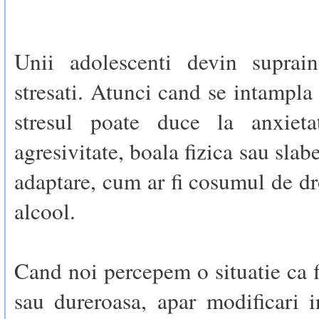
Unii adolescenti devin suprain
stresati. Atunci cand se intampla 
stresul poate duce la anxietat
agresivitate, boala fizica sau slabe
adaptare, cum ar fi cosumul de dr
alcool.
Cand noi percepem o situatie ca fi
sau dureroasa, apar modificari 