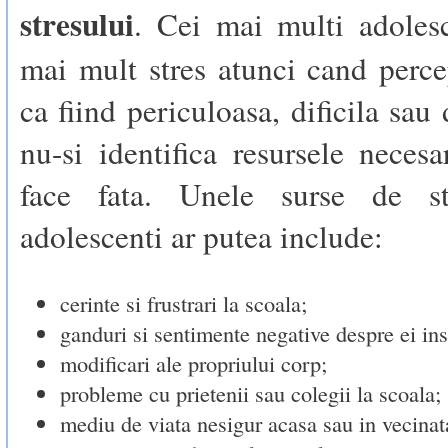
stresului
. Cei mai multi adolesc
mai mult stres atunci cand perce
ca fiind periculoasa, dificila sau
nu-si identifica resursele neces
face fata. Unele surse de st
adolescenti ar putea include:
cerinte si frustrari la scoala;
ganduri si sentimente negative despre ei ins
modificari ale propriului corp;
probleme cu prietenii sau colegii la scoala;
mediu de viata nesigur acasa sau in vecinat