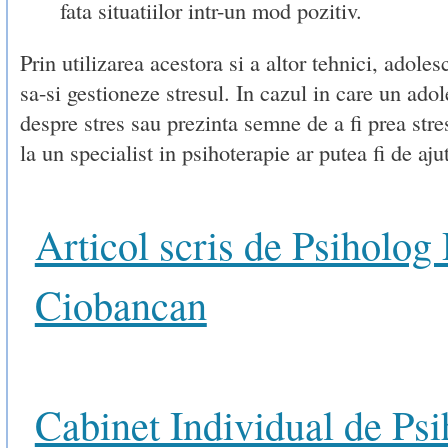
fata situatiilor intr-un mod pozitiv.
Prin utilizarea acestora si a altor tehnici, adoles
sa-si gestioneze stresul. In cazul in care un ado
despre stres sau prezinta semne de a fi prea stre
la un specialist in psihoterapie ar putea fi de aju
Articol scris de Psiholog
Ciobancan
Cabinet Individual de Psi