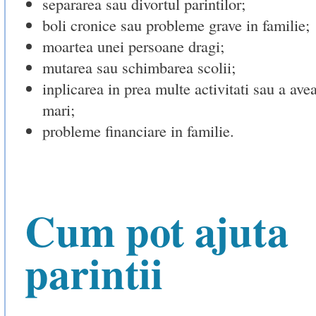
separarea sau divortul parintilor;
boli cronice sau probleme grave in familie;
moartea unei persoane dragi;
mutarea sau schimbarea scolii;
inplicarea in prea multe activitati sau a ave
mari;
probleme financiare in familie.
Cum pot ajuta
parintii