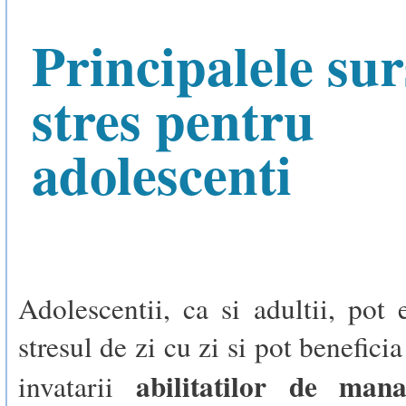
Principalele sur
stres pentru
adolescenti
Adolescentii, ca si adultii, pot
stresul de zi cu zi si pot benefic
abilitatilor de man
invatarii