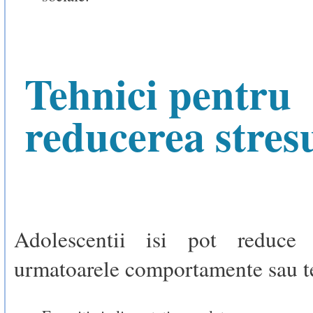
Tehnici pentru
reducerea stres
Adolescentii isi pot reduce 
urmatoarele comportamente sau t