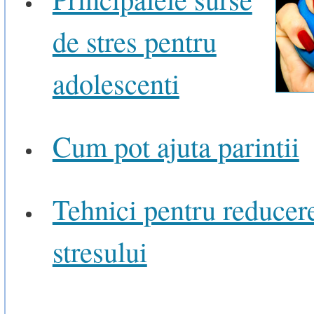
de stres pentru
adolescenti
Cum pot ajuta parintii
Tehnici pentru reducer
stresului