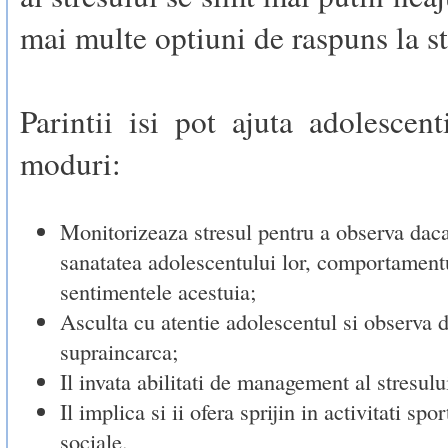
mai multe optiuni de raspuns la st
Parintii isi pot ajuta adolescent
moduri:
Monitorizeaza stresul pentru a observa dac
sanatatea adolescentului lor, comportament
sentimentele acestuia;
Asculta cu atentie adolescentul si observa 
supraincarca;
Il invata abilitati de management al stresulu
Il implica si ii ofera sprijin in activitati spor
sociale.