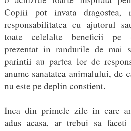
Copiii pot invata dragostea, r
responsabilitatea cu ajutorul s
toate celelalte beneficii pe
prezentat in randurile de mai s
parintii au partea lor de responsa
anume sanatatea animalului, de c
nu este pe deplin constient.
Inca din primele zile in care a
adus acasa, ar trebui sa faceti