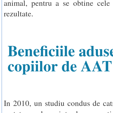
animal, pentru a se obtine cele
rezultate.
Beneficiile adus
copiilor de AAT
In 2010, un studiu condus de cat