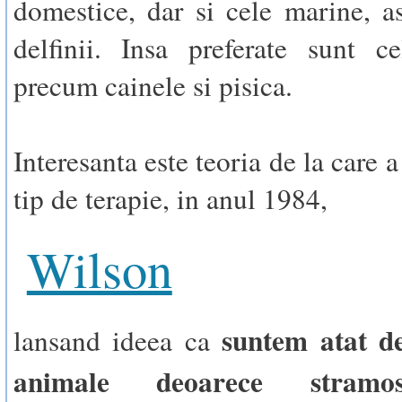
domestice, dar si cele marine, 
delfinii. Insa preferate sunt c
precum cainele si pisica.
Interesanta este teoria de la care a
tip de terapie, in anul 1984,
Wilson
suntem atat de
lansand ideea ca
animale deoarece stramos