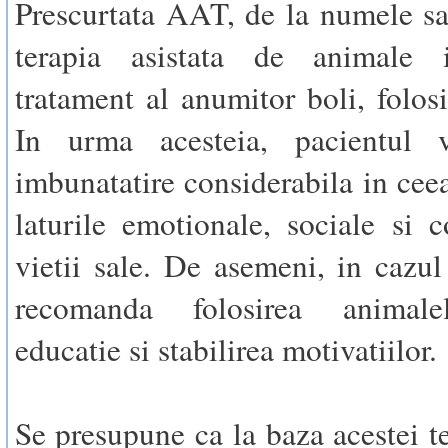
Prescurtata AAT, de la numele s
terapia asistata de animale 
tratament al anumitor boli, folos
In urma acesteia, pacientul 
imbunatatire considerabila in ceea
laturile emotionale, sociale si c
vietii sale. De asemeni, in cazul 
recomanda folosirea animale
educatie si stabilirea motivatiilor.
Se presupune ca la baza acestei te