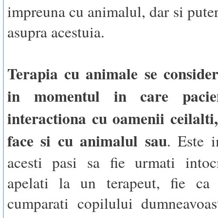
impreuna cu animalul, dar si puter
asupra acestuia.
Terapia cu animale se consider
in momentul in care pacie
interactiona cu oamenii ceilalt
face si cu animalul sau
. Este 
acesti pasi sa fie urmati intoc
apelati la un terapeut, fie ca 
cumparati copilului dumneavoast