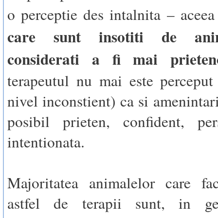
o perceptie des intalnita – acee
care sunt insotiti de ani
considerati a fi mai prieten
terapeutul nu mai este perceput 
nivel inconstient) ca si amenintari
posibil prieten, confident, pe
intentionata.
Majoritatea animalelor care fa
astfel de terapii sunt, in ge