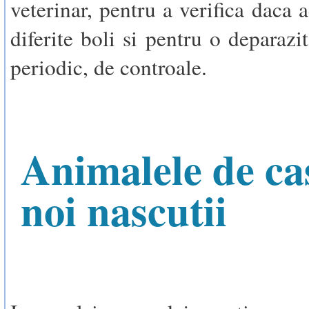
veterinar, pentru a verifica daca 
diferite boli si pentru o deparazi
periodic, de controale.
Animalele de cas
noi nascutii