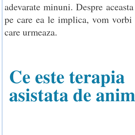
adevarate minuni. Despre aceasta 
pe care ea le implica, vom vorbi 
care urmeaza.
Ce este terapia
asistata de ani