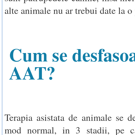
alte animale nu ar trebui date la o 
Cum se desfaso
AAT?
Terapia asistata de animale se de
mod normal, in 3 stadii, pe 