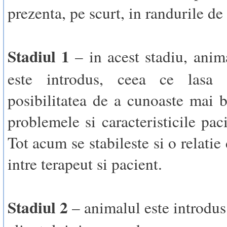
prezenta, pe scurt, in randurile de
Stadiul 1
– in acest stadiu, anim
este introdus, ceea ce lasa t
posibilitatea de a cunoaste mai b
problemele si caracteristicile pac
Tot acum se stabileste si o relatie
intre terapeut si pacient.
Stadiul 2
– animalul este introdus