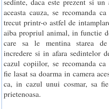
sedinte, daca este prezent si un
aceasta cauza, se recomanda ca 
trecut printr-o astfel de intamplar
aiba propriul animal, in functie d
care sa le mentina starea de
incredere si in afara sedintelor d
cazul copiilor, se recomanda ca
fie lasat sa doarma in camera aces
ca, in cazul unui cosmar, sa fi
prietenoasa.