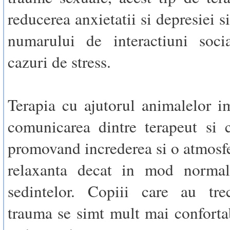
reducerea anxietatii si depresiei si
numarului de interactiuni socia
cazuri de stress.
Terapia cu ajutorul animalelor i
comunicarea dintre terapeut si c
promovand increderea si o atmosf
relaxanta decat in mod normal
sedintelor. Copiii care au trec
trauma se simt mult mai confortab