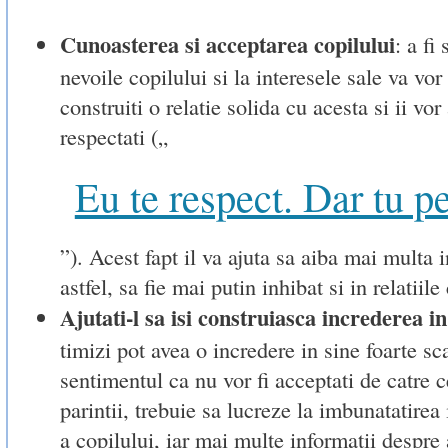
Cunoasterea si acceptarea copilului
: a fi 
nevoile copilului si la interesele sale va vor
construiti o relatie solida cu acesta si ii vor 
respectati („
Eu te respect. Dar tu p
”). Acest fapt il va ajuta sa aiba mai multa i
astfel, sa fie mai putin inhibat si in relatiile 
Ajutati-l sa isi construiasca increderea in
timizi pot avea o incredere in sine foarte sc
sentimentul ca nu vor fi acceptati de catre ce
parintii, trebuie sa lucreze la imbunatatirea
a copilului, iar mai multe informatii despre