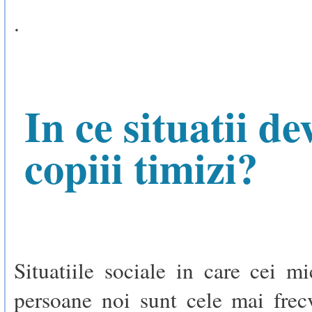
.
In ce situatii de
copiii timizi?
Situatiile sociale in care cei mi
persoane noi sunt cele mai frec