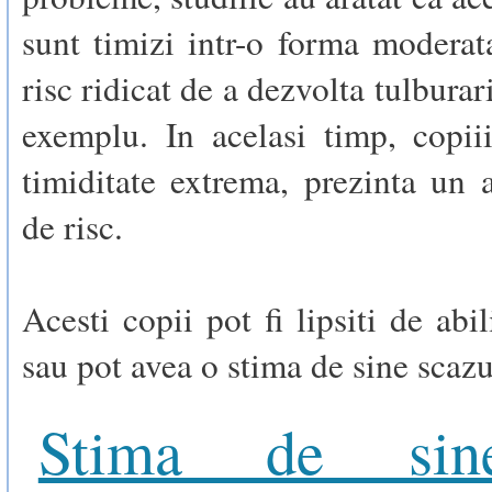
sunt timizi intr-o forma modera
risc ridicat de a dezvolta tulburar
exemplu. In acelasi timp, copii
timiditate extrema, prezinta un
de risc.
Acesti copii pot fi lipsiti de abil
sau pot avea o stima de sine scazu
Stima de sin