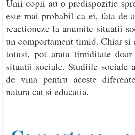
Unii copii au o predispozitie spre
este mai probabil ca ei, fata de a
reactioneze la anumite situatii so
un comportament timid. Chiar si a
totusi, pot arata timiditate doa
situatii sociale. Studiile sociale 
de vina pentru aceste diferente
natura cat si educatia.