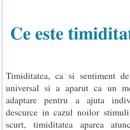
Ce este timidita
Timiditatea, ca si sentiment de
universal si a aparut ca un m
adaptare pentru a ajuta indiv
descurce in cazul noilor stimuli
scurt, timiditatea aparea atu