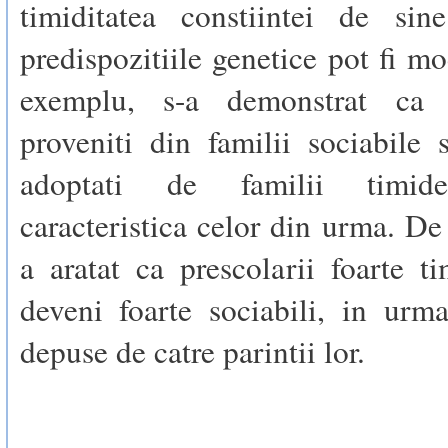
timiditatea constiintei de sin
predispozitiile genetice pot fi mo
exemplu, s-a demonstrat ca 
proveniti din familii sociabile
adoptati de familii timide
caracteristica celor din urma. De
a aratat ca prescolarii foarte t
deveni foarte sociabili, in urma
depuse de catre parintii lor.