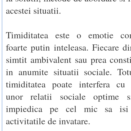
acestei situatii.
Timiditatea este o emotie co
foarte putin inteleasa. Fiecare di
simtit ambivalent sau prea const
in anumite situatii sociale. Tot
timiditatea poate interfera cu 
unor relatii sociale optime s
impiedica pe cel mic sa isi 
activitatile de invatare.