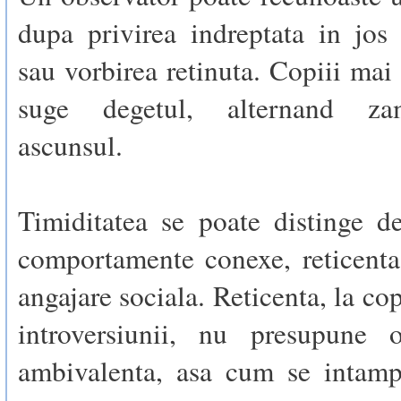
dupa privirea indreptata in jos 
sau vorbirea retinuta. Copiii mai 
suge degetul, alternand za
ascunsul.
Timiditatea se poate distinge d
comportamente conexe, reticenta
angajare sociala. Reticenta, la cop
introversiunii, nu presupune 
ambivalenta, asa cum se intamp