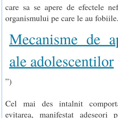
care sa se apere de efectele ne
organismului pe care le au fobiile.
Mecanisme de ap
ale adolescentilor
”)
Cel mai des intalnit comport
evitarea, manifestat adeseori p