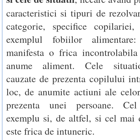
caracteristici si tipuri de rezolv
categorie, specifice copilariei
exemplul fobiilor alimentare
manifesta o frica incontrolabil
anume aliment. Cele situati
cauzate de prezenta copilului in
loc, de anumite actiuni ale celor
prezenta unei persoane. Ce
exemplu si, de altfel, si cel mai 
este frica de intuneric.