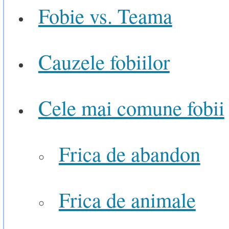
Fobie vs. Teama
Cauzele fobiilor
Cele mai comune fobii
Frica de abandon
Frica de animale