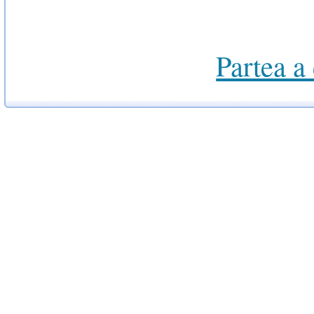
Partea a