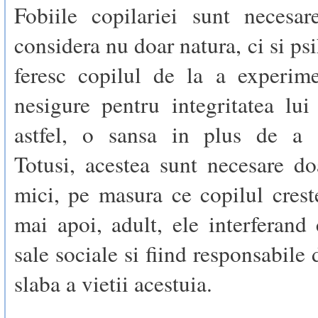
Fobiile copilariei sunt necesa
considera nu doar natura, ci si ps
feresc copilul de la a experime
nesigure pentru integritatea lui 
astfel, o sansa in plus de a s
Totusi, acestea sunt necesare do
mici, pe masura ce copilul crest
mai apoi, adult, ele interferand 
sale sociale si fiind responsabile 
slaba a vietii acestuia.