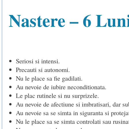
Nastere – 6 Lun
Seriosi si intensi.
Precauti si autonomi.
Nu le place sa fie gadilati.
Au nevoie de iubire neconditionata.
Le plac rutinele si nu surprizele.
Au nevoie de afectiune si imbratisari, dar su
Au nevoie sa se simta in siguranta si protejat
Nu le place sa se simta controlati sau rusinat