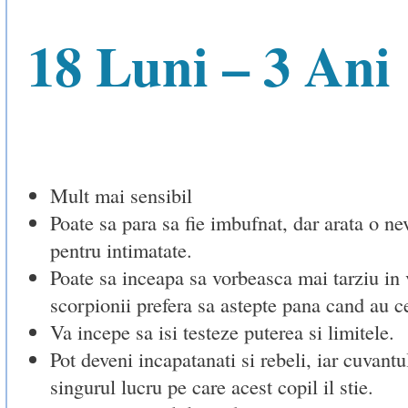
18 Luni – 3 Ani
Mult mai sensibil
Poate sa para sa fie imbufnat, dar arata o ne
pentru intimatate.
Poate sa inceapa sa vorbeasca mai tarziu in 
scorpionii prefera sa astepte pana cand au c
Va incepe sa isi testeze puterea si limitele.
Pot deveni incapatanati si rebeli, iar cuvantu
singurul lucru pe care acest copil il stie.