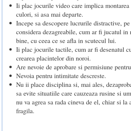
Ii plac jocurile video care implica montarea
culori, si asa mai departe.
Incepe sa descopere lucrurile distractive, pe 
considera dezagreabile, cum ar fi jucatul in
bine, cu ceea ce se afla in scutecul lui.
Ii plac jocurile tactile, cum ar fi desenatul 
crearea placintelor din noroi.
Are nevoie de aprobare si permisiune pentru
Nevoia pentru intimitate descreste.
Nu ii place disciplina si, mai ales, dezaproba
sa evite situatiile care cauzeaza rusine si um
nu va agrea sa rada cineva de el, chiar si la 
fragila.