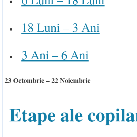
18 Luni – 3 Ani
3 Ani – 6 Ani
23 Octombrie – 22 Noiembrie
Etape ale copila