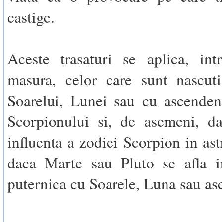
castige.
Aceste trasaturi se aplica, int
masura, celor care sunt nascut
Soarelui, Lunei sau cu ascenden
Scorpionului si, de asemeni, da
influenta a zodiei Scorpion in as
daca Marte sau Pluto se afla in
puternica cu Soarele, Luna sau as