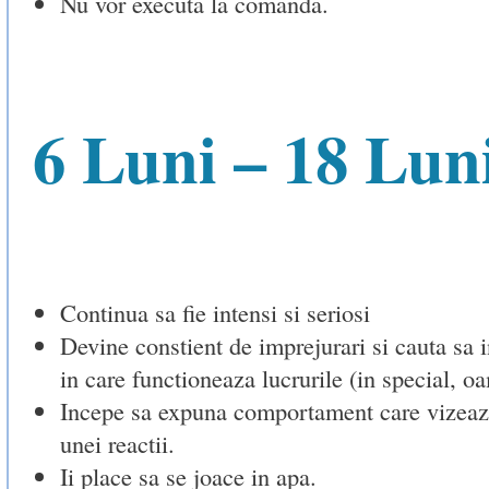
Nu vor executa la comanda.
6 Luni – 18 Lun
Continua sa fie intensi si seriosi
Devine constient de imprejurari si cauta sa 
in care functioneaza lucrurile (in special, oa
Incepe sa expuna comportament care vizeaz
unei reactii.
Ii place sa se joace in apa.