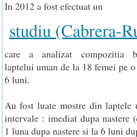
In 2012 a fost efectuat un
studiu (Cabrera-R
care a analizat compozitia b
laptelui uman de la 18 femei pe o
6 luni.
Au fost luate mostre din laptele 
intervale : imediat dupa nastere (
1 luna dupa nastere si la 6 luni du