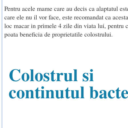
Pentru acele mame care au decis ca alaptatul est
care ele nu il vor face, este recomandat ca acest
loc macar in primele 4 zile din viata lui, pentru 
poata beneficia de proprietatile colostrului.
Colostrul si
continutul bacte