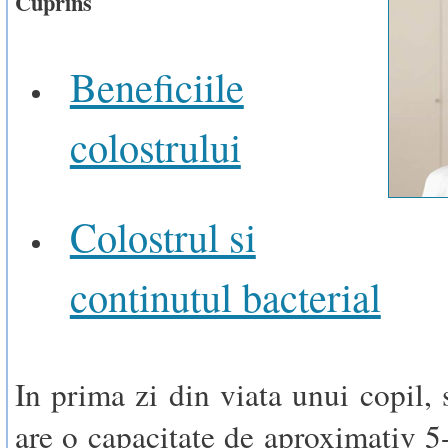
Cuprins
Beneficiile
colostrului
Colostrul si
continutul bacterial
In prima zi din viata unui copil, 
are o capacitate de aproximativ 5