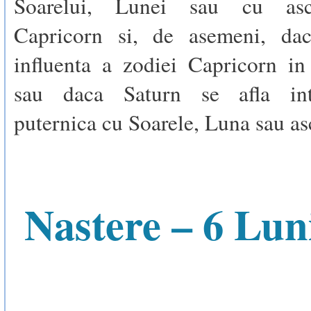
Soarelui, Lunei sau cu asc
Capricorn si, de asemeni, dac
influenta a zodiei Capricorn in
sau daca Saturn se afla intr
puternica cu Soarele, Luna sau as
Nastere – 6 Lun