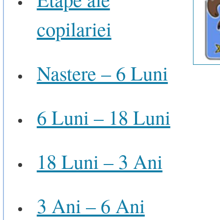
copilariei
Nastere – 6 Luni
6 Luni – 18 Luni
18 Luni – 3 Ani
3 Ani – 6 Ani