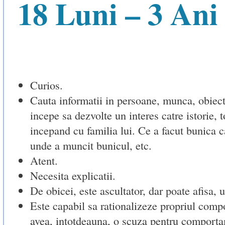
18 Luni – 3 Ani
Curios.
Cauta informatii in persoane, munca, obiect
incepe sa dezvolte un interes catre istorie, 
incepand cu familia lui. Ce a facut bunica c
unde a muncit bunicul, etc.
Atent.
Necesita explicatii.
De obicei, este ascultator, dar poate afisa, u
Este capabil sa rationalizeze propriul com
avea, intotdeauna, o scuza pentru comport