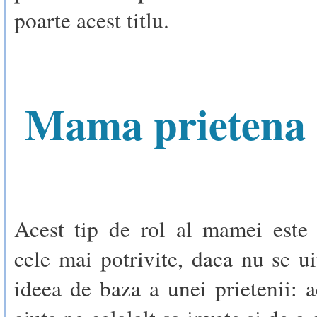
poarte acest titlu.
Mama prietena
Acest tip de rol al mamei este 
cele mai potrivite, daca nu se ui
ideea de baza a unei prietenii: a