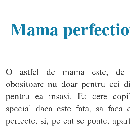
Mama perfectio
O astfel de mama este, de 
obositoare nu doar pentru cei di
pentru ea insasi. Ea cere copil
special daca este fata, sa faca 
perfecte, si, pe cat se poate, apa