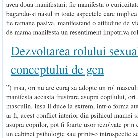
avea doua manifestari: fie manifesta o curiozitate
bagandu-si nasul in toate aspectele care implica 
fie ramane pasiva, manifestand o atitudine de vi
de mama manifesta un resentiment impotriva rol
Dezvoltarea rolului sexual
conceptului de gen
”) insa, ori nu are curaj sa adopte un rol masculi
manifesta aceasta frustrare asupra copilului, ori
masculin, insa il duce la extrem, intr-o forma au
ar fi, acest conflict interior din psihicul mamei s
asupra copiilor, pot fi foarte usor rezolvate prin 
un cabinet psihologic sau printr-o introspectie se