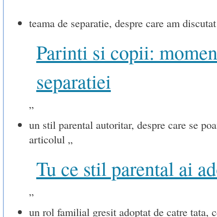
teama de separatie, despre care am discutat 
Parinti si copii: momen
separatiei
”
un stil parental autoritar, despre care se poat
articolul „
Tu ce stil parental ai a
”
un rol familial gresit adoptat de catre tata, 