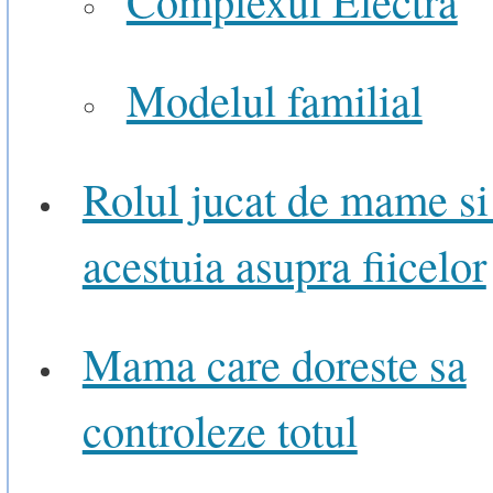
Modelul familial
Rolul jucat de mame si 
acestuia asupra fiicelor
Mama care doreste sa
controleze totul