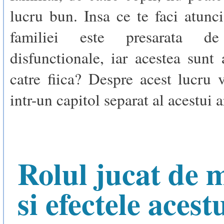
lucru bun. Insa ce te faci atunc
familiei este presarata de
disfunctionale, iar acestea sunt
catre fiica? Despre acest lucru
intr-un capitol separat al acestui a
Rolul jucat de
si efectele acest