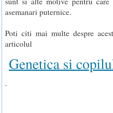
sunt si alte motive pentru care
asemanari puternice.
Poti citi mai multe despre aces
articolul
Genetica si copilu
.