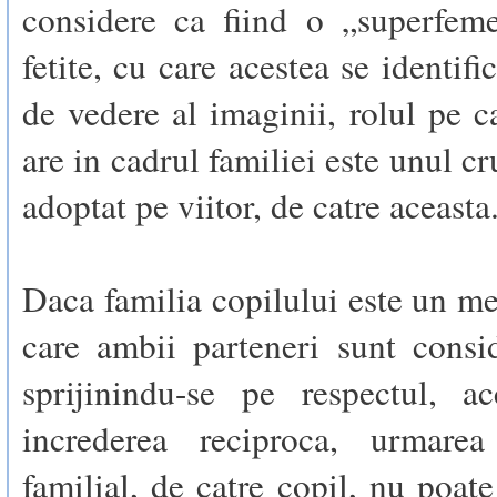
considere ca fiind o „superfeme
fetite, cu care acestea se identif
de vedere al imaginii, rolul pe 
are in cadrul familiei este unul cru
adoptat pe viitor, de catre aceasta
Daca familia copilului este un me
care ambii parteneri sunt consid
sprijinindu-se pe respectul, ac
increderea reciproca, urmarea
familial, de catre copil, nu poate