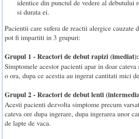
identice din punctul de vedere al debutului r
si durata ei.
Pacientii care sufera de reactii alergice cauzate 
pot fi impartiti in 3 grupuri:
Grupul 1 - Reactori de debut rapizi (imediat):
Simptomele acestor pacienti apar in doar cateva
o ora, dupa ce acestia au ingerat cantitati mici d
Grupul 2 - Reactori de debut lenti (intermedia
Acesti pacienti dezvolta simptome precum varsat
cateva ore dupa ingerare, dupa ingerarea unor ca
de lapte de vaca.