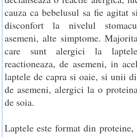
cauza ca bebelusul sa fie agitat si
disconfort la nivelul stomac
asemeni, alte simptome. Majorita
care sunt alergici la lapte
reactioneaza, de asemeni, in ace
laptele de capra si oaie, si unii di
de asemeni, alergici la o proteina
de soia.
Laptele este format din proteine, 