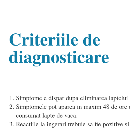
Criteriile de
diagnosticare
Simptomele dispar dupa eliminarea laptelui 
Simptomele pot aparea in maxim 48 de ore 
consumat lapte de vaca.
Reactiile la ingerari trebuie sa fie pozitive si