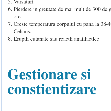
Varsaturi
Pierdere in greutate de mai mult de 300 de 
ore
Creste temperatura corpului cu pana la 38-4
Celsius.
Eruptii cutanate sau reactii anafilactice
Gestionare si
constientizare