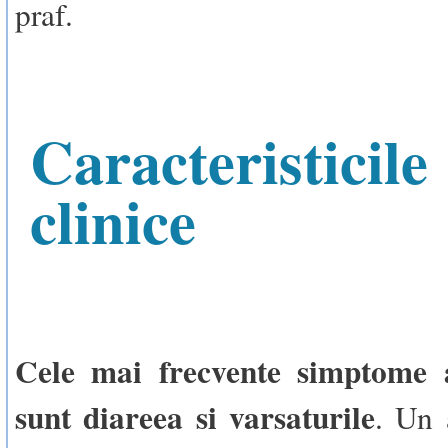
praf.
Caracteristicile
clinice
Cele mai frecvente simptome a
sunt diareea si varsaturile
. Un 