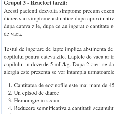
Grupul 3 - Reactori tarzii:
Acesti pacienti dezvolta simptome precum eczem
diaree sau simptome astmatice dupa aproximativ
dupa cateva zile, dupa ce au ingerat o cantitate 
de vaca.
Testul de ingerare de lapte implica abstinenta de 
copilului pentru cateva zile. Laptele de vaca ar tr
copilului in doze de 5 mL/kg. Dupa 2 ore i se d
alergia este prezenta se vor intampla urmatoarele
Cantitatea de eozinofile este mai mare de 
Un episod de diaree
Hemoragie in scaun
Reducere semnificativa a cantitatii scaunulu