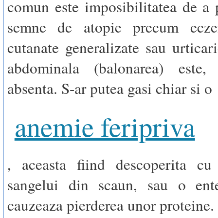
comun este imposibilitatea de a 
semne de atopie precum eczem
cutanate generalizate sau urticari
abdominala (balonarea) este,
absenta. S-ar putea gasi chiar si o
anemie feripriva
, aceasta fiind descoperita cu
sangelui din scaun, sau o ente
cauzeaza pierderea unor proteine.