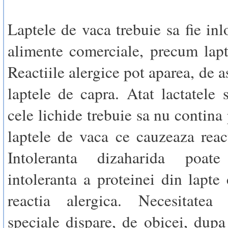
Laptele de vaca trebuie sa fie inl
alimente comerciale, precum lapt
Reactiile alergice pot aparea, de a
laptele de capra. Atat lactatele s
cele lichide trebuie sa nu contina
laptele de vaca ce cauzeaza react
Intoleranta dizaharida poa
intoleranta a proteinei din lapte
reactia alergica. Necesitatea
speciale dispare, de obicei, dupa