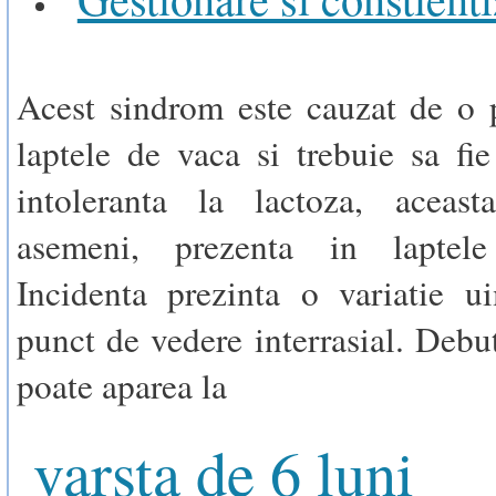
Acest sindrom este cauzat de o 
laptele de vaca si trebuie sa fie
intoleranta la lactoza, aceast
asemeni, prezenta in laptel
Incidenta prezinta o variatie u
punct de vedere interrasial. Debut
poate aparea la
varsta de 6 luni