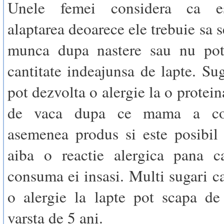
Unele femei considera ca est
alaptarea deoarece ele trebuie sa s
munca dupa nastere sau nu po
cantitate indeajunsa de lapte. Sug
pot dezvolta o alergie la o protein
de vaca dupa ce mama a co
asemenea produs si este posibil
aiba o reactie alergica pana 
consuma ei insasi. Multi sugari ca
o alergie la lapte pot scapa de
varsta de 5 ani.