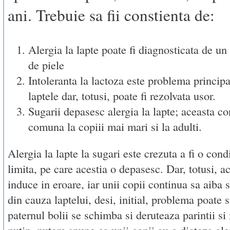
ani. Trebuie sa fii constienta de:
Alergia la lapte poate fi diagnosticata de un t
de piele
Intoleranta la lactoza este problema principa
laptele dar, totusi, poate fi rezolvata usor.
Sugarii depasesc alergia la lapte; aceasta co
comuna la copiii mai mari si la adulti.
Alergia la lapte la sugari este crezuta a fi o condi
limita, pe care acestia o depasesc. Dar, totusi, a
induce in eroare, iar unii copii continua sa aiba
din cauza laptelui, desi, initial, problema poate s
paternul bolii se schimba si deruteaza parintii si