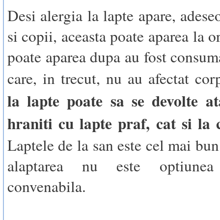
Desi alergia la lapte apare, adeseo
si copii, aceasta poate aparea la or
poate aparea dupa au fost consum
care, in trecut, nu au afectat co
la lapte poate sa se devolte at
hraniti cu lapte praf, cat si la 
Laptele de la san este cel mai bun
alaptarea nu este optiune
convenabila.