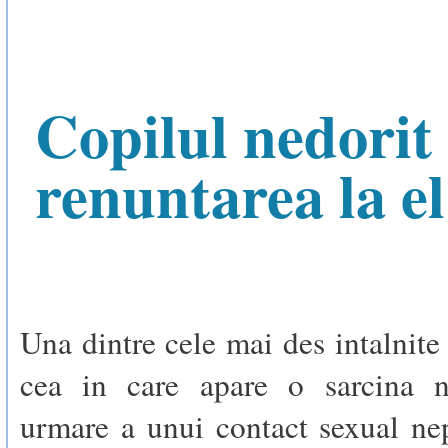
Copilul nedorit 
renuntarea la el
Una dintre cele mai des intalnite 
cea in care apare o sarcina n
urmare a unui contact sexual ne