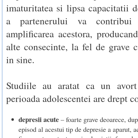
imaturitatea si lipsa capacitatii 
a partenerului va contribu
amplificarea acestora, producand
alte consecinte, la fel de grave c
in sine.
Studiile au aratat ca un avor
perioada adolescentei are drept c
depresii acute
– foarte grave deoarece, dup
episod al acestui tip de depresie a aparut, 