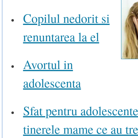
Copilul nedorit si
renuntarea la el
Avortul in
adolescenta
Sfat pentru adolescente
tinerele mame ce au tr