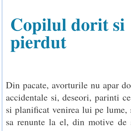
Copilul dorit si
pierdut
Din pacate, avorturile nu apar do
accidentale si, deseori, parinti c
si planificat venirea lui pe lume,
sa renunte la el, din motive de 