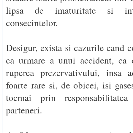
lipsa de imaturitate si in
consecintelor.
Desigur, exista si cazurile cand c
ca urmare a unui accident, ca
ruperea prezervativului, insa a
foarte rare si, de obicei, isi gas
tocmai prin responsabilitatea
parteneri.