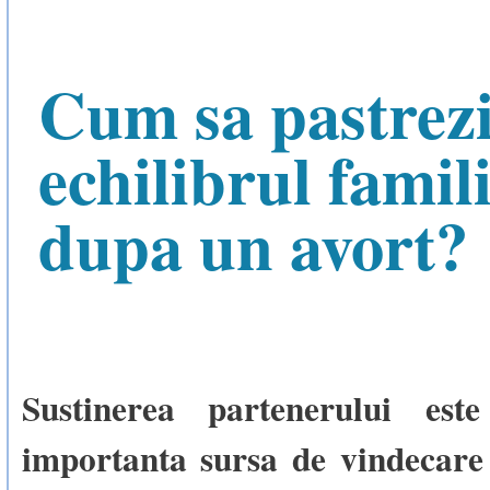
Cum sa pastrez
echilibrul famili
dupa un avort?
Sustinerea partenerului es
importanta sursa de vindecare 