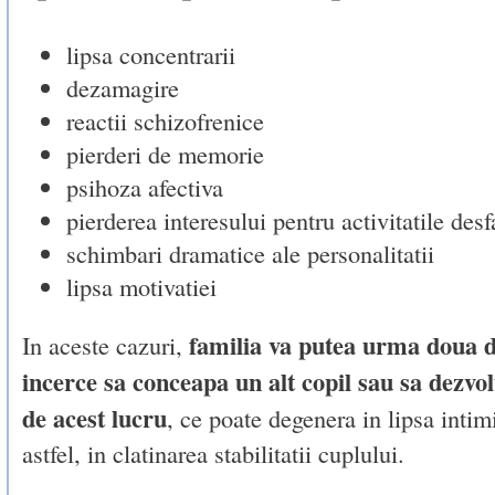
lipsa concentrarii
dezamagire
reactii schizofrenice
pierderi de memorie
psihoza afectiva
pierderea interesului pentru activitatile desf
schimbari dramatice ale personalitatii
lipsa motivatiei
familia va putea urma doua 
In aceste cazuri,
incerce sa conceapa un alt copil sau sa dezvolt
de acest lucru
, ce poate degenera in lipsa intimi
astfel, in clatinarea stabilitatii cuplului.