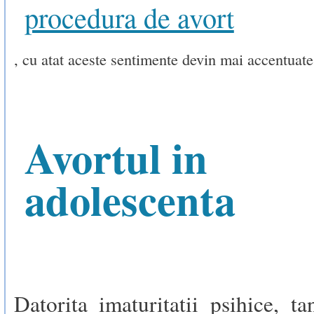
procedura de avort
, cu atat aceste sentimente devin mai accentuate
Avortul in
adolescenta
Datorita imaturitatii psihice, t