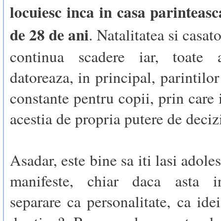
locuiesc inca in casa parinteasc
de 28 de ani
. Natalitatea si casato
continua scadere iar, toate a
datoreaza, in principal, parintilor 
constante pentru copii, prin care 
acestia de propria putere de deciz
Asadar, este bine sa iti lasi adole
manifeste, chiar daca asta 
separare ca personalitate, ca idei