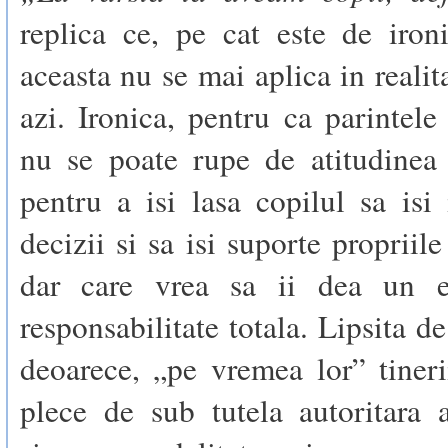
replica ce, pe cat este de iron
aceasta nu se mai aplica in realit
azi. Ironica, pentru ca parintel
nu se poate rupe de atitudinea 
pentru a isi lasa copilul sa isi 
decizii si sa isi suporte propriil
dar care vrea sa ii dea un 
responsabilitate totala. Lipsita de
deoarece, „pe vremea lor” tiner
plece de sub tutela autoritara a