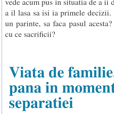
vede acum pus in situatia de a ii 
a il lasa sa isi ia primele decizii.
un parinte, sa faca pasul acesta?
cu ce sacrificii?
Viata de familie
pana in moment
separatiei