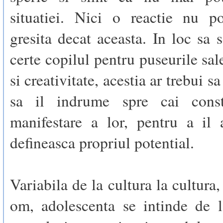
situatiei. Nici o reactie nu p
gresita decat aceasta. In loc sa s
certe copilul pentru puseurile sal
si creativitate, acestia ar trebui sa
sa il indrume spre cai const
manifestare a lor, pentru a il 
defineasca propriul potential.
Variabila de la cultura la cultura
om, adolescenta se intinde de l