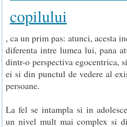
copilului
, ca un prim pas: atunci, acesta i
diferenta intre lumea lui, pana at
dintr-o perspectiva egocentrica, s
ei si din punctul de vedere al exi
persoane.
La fel se intampla si in adolesce
un nivel mult mai complex si di