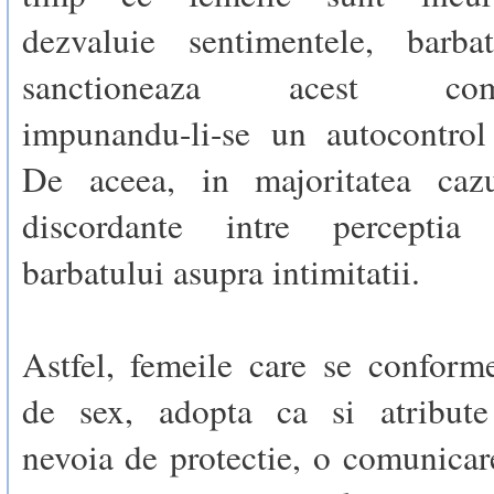
dezvaluie sentimentele, barba
sanctioneaza acest comp
impunandu-li-se un autocontrol
De aceea, in majoritatea cazu
discordante intre perceptia
barbatului asupra intimitatii.
Astfel, femeile care se conform
de sex, adopta ca si atribute
nevoia de protectie, o comunicar