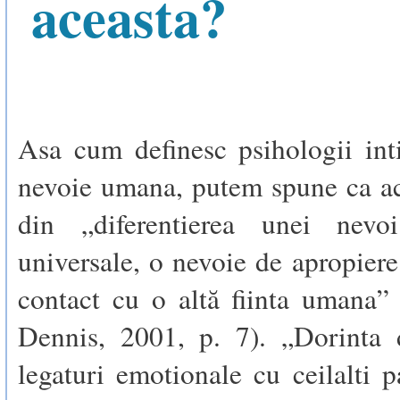
aceasta?
Asa cum definesc psihologii int
nevoie umana, putem spune ca ac
din „diferentierea unei nevoi
universale, o nevoie de apropiere 
contact cu o altă fiinta umana”
Dennis, 2001, p. 7). „Dorinta
legaturi emotionale cu ceilalti p