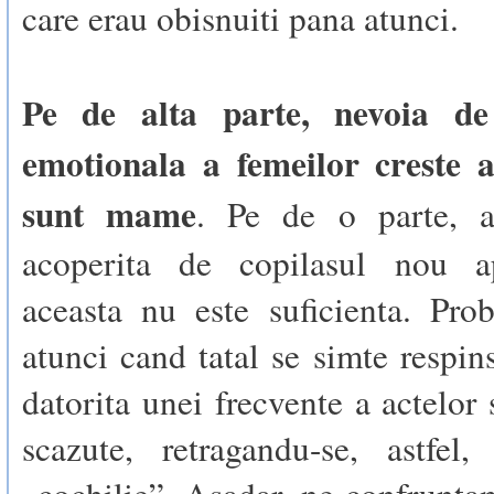
care erau obisnuiti pana atunci.
Pe de alta parte, nevoia de 
emotionala a femeilor creste 
sunt mame
. Pe de o parte, a
acoperita de copilasul nou ap
aceasta nu este suficienta. Pro
atunci cand tatal se simte respins
datorita unei frecvente a actelor
scazute, retragandu-se, astfel,