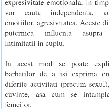
expresivitate emotionala, in timp
vor cauta independenta, aut
emotiilor, agresivitatea. Aceste d
puternica influenta asupra i
intimitatii in cuplu.
In acest mod se poate expli
barbatilor de a isi exprima em
diferite activitati (precum sexul)
cuvinte, asa cum se intampl
femeilor.