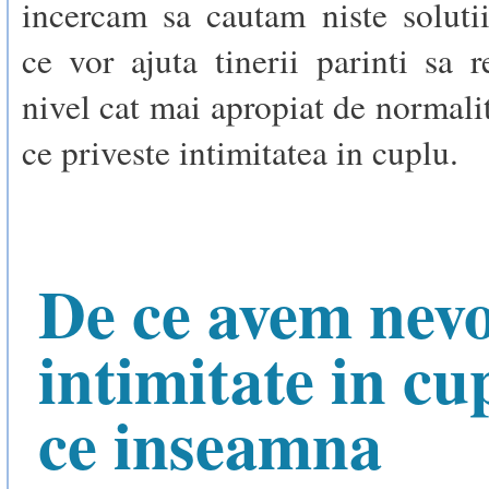
incercam sa cautam niste solutii
ce vor ajuta tinerii parinti sa 
nivel cat mai apropiat de normalit
ce priveste intimitatea in cuplu.
De ce avem nevo
intimitate in cu
ce inseamna