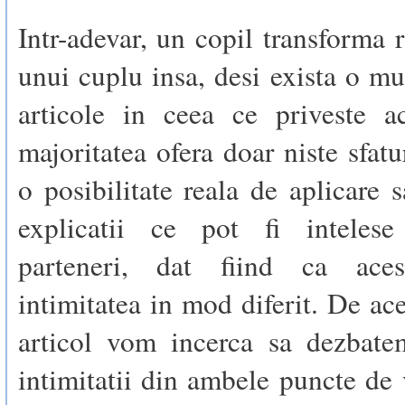
Intr-adevar, un copil transforma r
unui cuplu insa, desi exista o mu
articole in ceea ce priveste ac
majoritatea ofera doar niste sfatu
o posibilitate reala de aplicare 
explicatii ce pot fi inteles
parteneri, dat fiind ca aces
intimitatea in mod diferit. De ace
articol vom incerca sa dezbat
intimitatii din ambele puncte de 