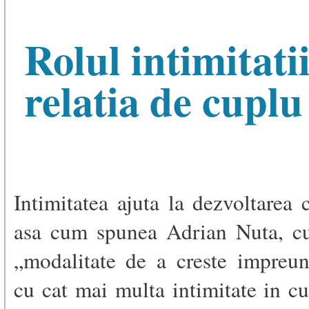
Rolul intimitatii
relatia de cuplu
Intimitatea ajuta la dezvoltarea c
asa cum spunea Adrian Nuta, cu
„modalitate de a creste impreun
cu cat mai multa intimitate in cu