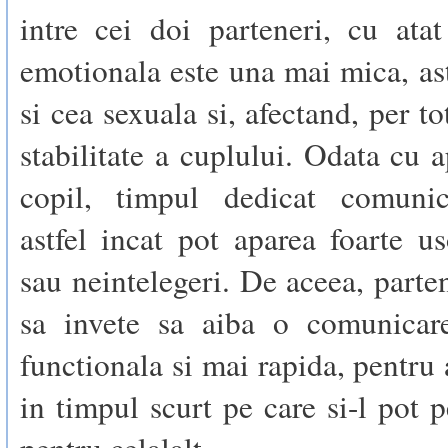
intre cei doi parteneri, cu atat
emotionala este una mai mica, as
si cea sexuala si, afectand, per to
stabilitate a cuplului. Odata cu a
copil, timpul dedicat comunic
astfel incat pot aparea foarte us
sau neintelegeri. De aceea, parten
sa invete sa aiba o comunicar
functionala si mai rapida, pentru 
in timpul scurt pe care si-l pot 