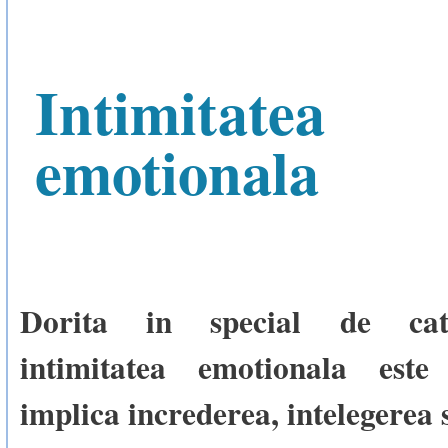
Intimitatea
emotionala
Dorita in special de cat
intimitatea emotionala est
implica increderea, intelegerea 