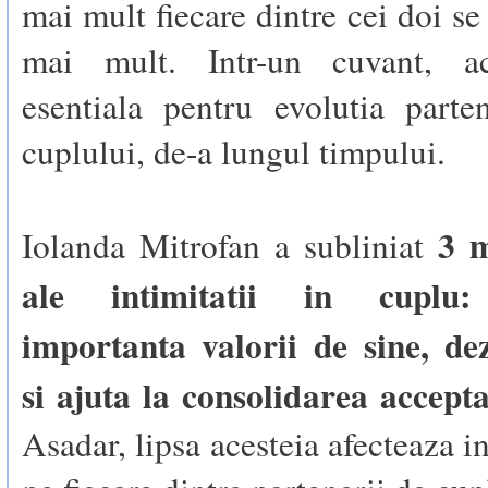
mai mult fiecare dintre cei doi se
mai mult. Intr-un cuvant, ac
esentiala pentru evolutia parte
cuplului, de-a lungul timpului.
3 m
Iolanda Mitrofan a subliniat
ale intimitatii in cuplu:
importanta valorii de sine, de
si ajuta la consolidarea accepta
Asadar, lipsa acesteia afecteaza i