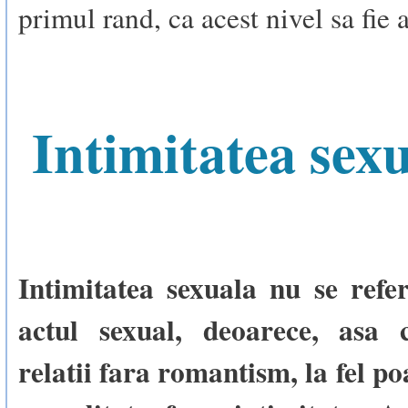
primul rand, ca acest nivel sa fie 
Intimitatea sex
Intimitatea sexuala nu se refer
actul sexual, deoarece, asa 
relatii fara romantism, la fel poa