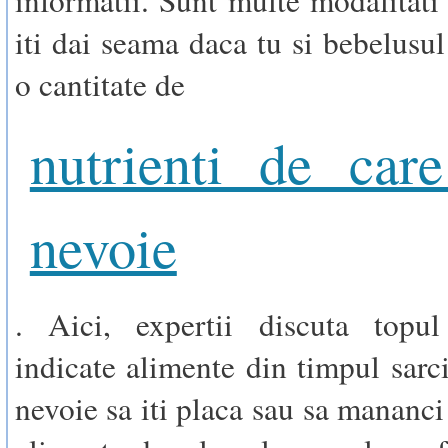
iti dai seama daca tu si bebelusul
o cantitate de
nutrienti de care
nevoie
. Aici, expertii discuta topu
indicate alimente din timpul sarci
nevoie sa iti placa sau sa mananci