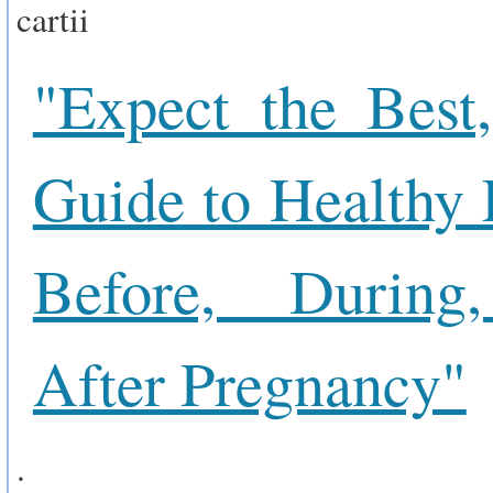
cartii
"Expect the Best
Guide to Healthy 
Before, During
After Pregnancy"
.