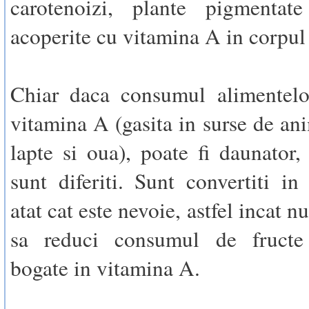
carotenoizi, plante pigmentat
acoperite cu vitamina A in corpul
Chiar daca consumul alimentelo
vitamina A (gasita in surse de ani
lapte si oua), poate fi daunator, 
sunt diferiti. Sunt convertiti i
atat cat este nevoie, astfel incat n
sa reduci consumul de fructe
bogate in vitamina A.