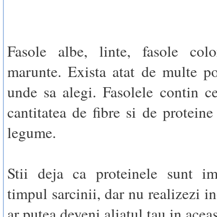
Fasole albe, linte, fasole colo
marunte. Exista atat de multe pos
unde sa alegi. Fasolele contin 
cantitatea de fibre si de proteine
legume.
Stii deja ca proteinele sunt im
timpul sarcinii, dar nu realizezi in
ar putea deveni aliatul tau in acea