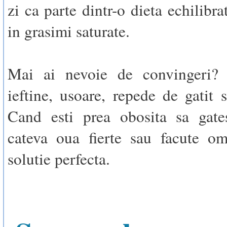
zi ca parte dintr-o dieta echilibra
in grasimi saturate.
Mai ai nevoie de convingeri?
ieftine, usoare, repede de gatit 
Cand esti prea obosita sa gate
cateva oua fierte sau facute om
solutie perfecta.