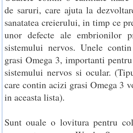
de saruri, care ajuta la dezvoltar
sanatatea creierului, in timp ce pr
unor defecte ale embrionilor pr
sistemului nervos. Unele contin
grasi Omega 3, importanti pentru
sistemului nervos si ocular. (Tip
care contin acizi grasi Omega 3 vo
in aceasta lista).
Sunt ouale o lovitura pentru co