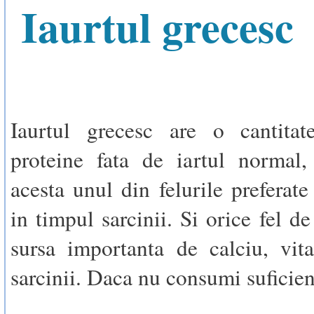
Iaurtul grecesc
Iaurtul grecesc are o cantita
proteine fata de iartul normal,
acesta unul din felurile preferat
in timpul sarcinii. Si orice fel de
sursa importanta de calciu, vit
sarcinii. Daca nu consumi suficien