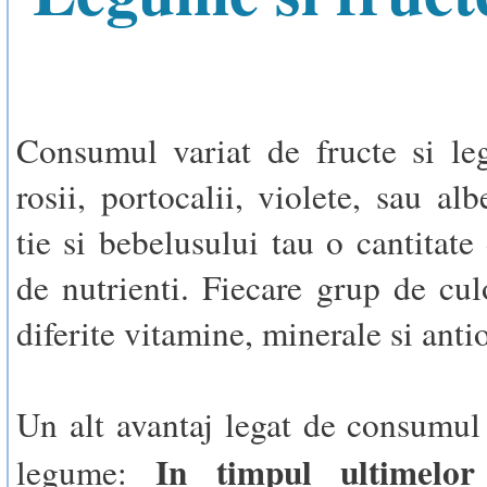
Consumul variat de fructe si le
rosii, portocalii, violete, sau alb
tie si bebelusului tau o cantitate 
de nutrienti. Fiecare grup de cul
diferite vitamine, minerale si anti
Un alt avantaj legat de consumul 
In timpul ultimelor
legume: