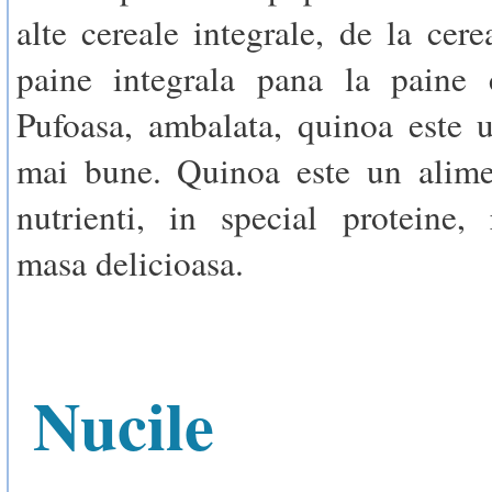
alte cereale integrale, de la cere
paine integrala pana la paine 
Pufoasa, ambalata, quinoa este 
mai bune. Quinoa este un alime
nutrienti, in special proteine,
masa delicioasa.
Nucile