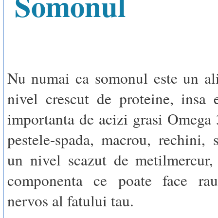
Somonul
Nu numai ca somonul este un al
nivel crescut de proteine, insa 
importanta de acizi grasi Omega 3
pestele-spada, macrou, rechini,
un nivel scazut de metilmercur,
componenta ce poate face rau
nervos al fatului tau.