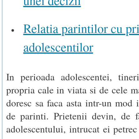
Relatia parintilor cu pr
adolescentilor
In perioada adolescentei, tiner
propria cale in viata si de cele m
doresc sa faca asta intr-un mod
de parinti. Prietenii devin, de f
adolescentului, intrucat ei petrec