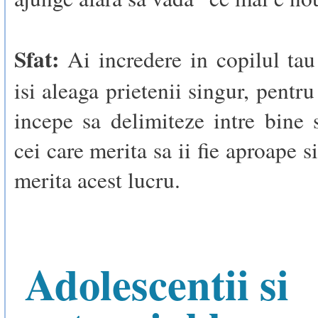
Sfat:
Ai incredere in copilul tau 
isi aleaga prietenii singur, pentru
incepe sa delimiteze intre bine s
cei care merita sa ii fie aproape s
merita acest lucru.
Adolescentii si