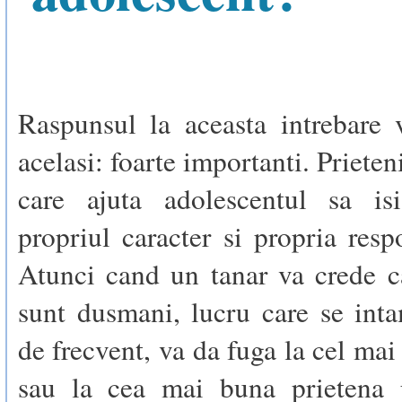
Raspunsul la aceasta intrebare 
acelasi: foarte importanti. Prieten
care ajuta adolescentul sa is
propriul caracter si propria respo
Atunci cand un tanar va crede ca
sunt dusmani, lucru care se int
de frecvent, va da fuga la cel mai
sau la cea mai buna prietena 