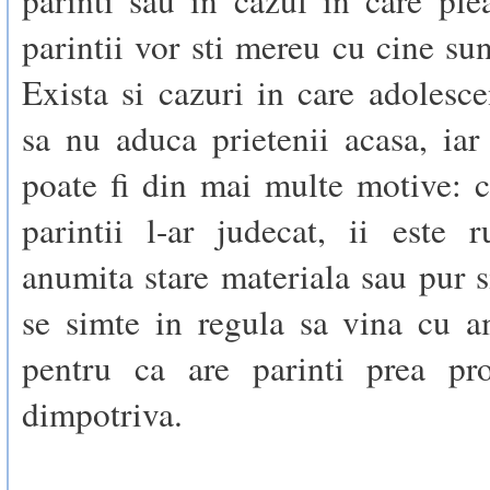
parintii vor sti mereu cu cine sun
Exista si cazuri in care adolesce
sa nu aduca prietenii acasa, iar
poate fi din mai multe motive: 
parintii l-ar judecat, ii este 
anumita stare materiala sau pur 
se simte in regula sa vina cu a
pentru ca are parinti prea pro
dimpotriva.