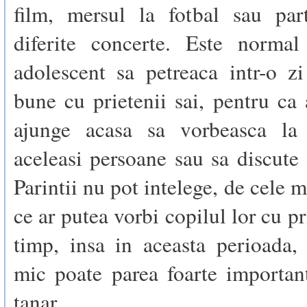
film, mersul la fotbal sau part
diferite concerte. Este norma
adolescent sa petreaca intr-o z
bune cu prietenii sai, pentru ca
ajunge acasa sa vorbeasca la 
aceleasi persoane sau sa discute 
Parintii nu pot intelege, de cele 
ce ar putea vorbi copilul lor cu pr
timp, insa in aceasta perioada,
mic poate parea foarte importan
tanar.