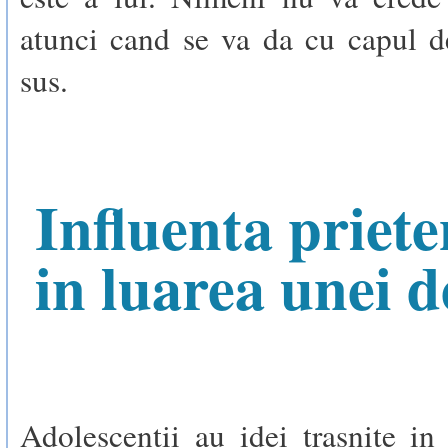
atunci cand se va da cu capul d
sus.
Influenta priete
in luarea unei d
Adolescentii au idei trasnite in