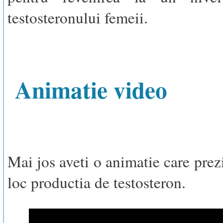
testosteronului femeii.
Animatie video
Mai jos aveti o animatie care prez
loc productia de testosteron.