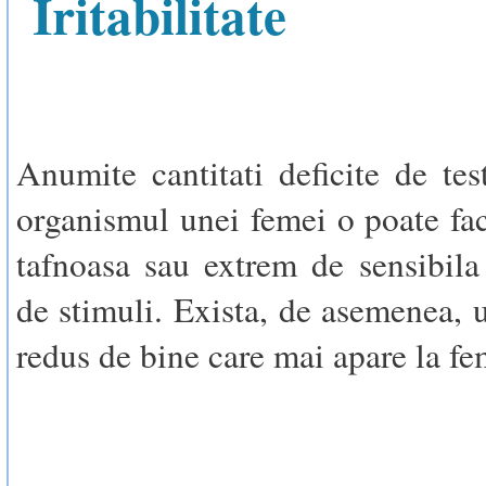
Iritabilitate
Anumite cantitati deficite de tes
organismul unei femei o poate face
tafnoasa sau extrem de sensibila 
de stimuli. Exista, de asemenea, 
redus de bine care mai apare la fe