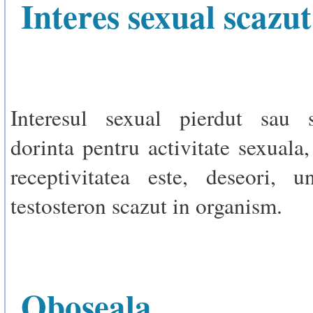
Interes sexual scazut
Interesul sexual pierdut sau 
dorinta pentru activitate sexuala,
receptivitatea este, deseori,
testosteron scazut in organism.
Oboseala