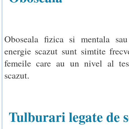
Oboseala fizica si mentala sau
energie scazut sunt simtite frecv
femeile care au un nivel al tes
scazut.
Tulburari legate de