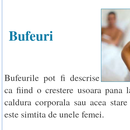
Bufeuri
Bufeurile pot fi descrise
ca fiind o crestere usoara pana 
caldura corporala sau acea stare
este simtita de unele femei.