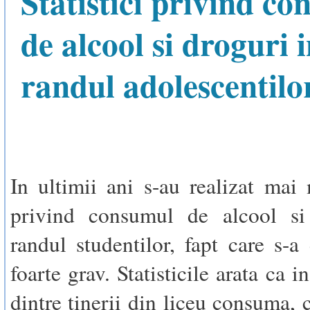
Statistici privind c
de alcool si droguri 
randul adolescentilo
In ultimii ani s-au realizat mai 
privind consumul de alcool si
randul studentilor, fapt care s-a 
foarte grav. Statisticile arata ca 
dintre tinerii din liceu consuma, 