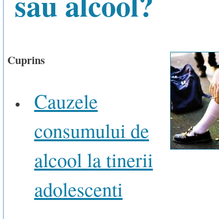
sau alcool?
Cuprins
Cauzele
consumului de
alcool la tinerii
adolescenti