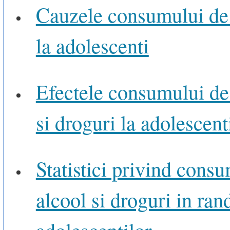
Cauzele consumului de
la adolescenti
Efectele consumului de
si droguri la adolescent
Statistici privind cons
alcool si droguri in ran