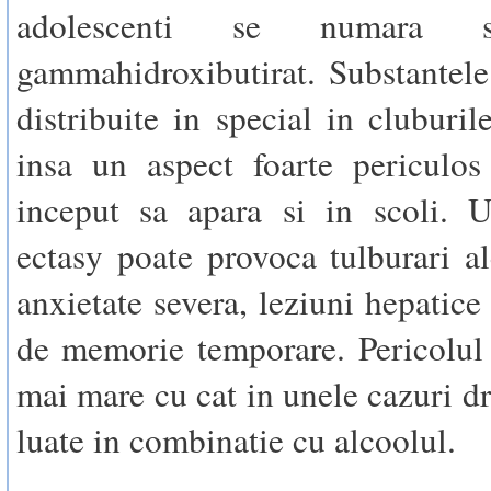
adolescenti se numara s
gammahidroxibutirat. Substantele
distribuite in special in cluburil
insa un aspect foarte periculos
inceput sa apara si in scoli. U
ectasy poate provoca tulburari a
anxietate severa, leziuni hepatice
de memorie temporare. Pericolul 
mai mare cu cat in unele cazuri dr
luate in combinatie cu alcoolul.