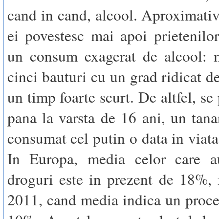
cand in cand, alcool. Aproximati
ei povestesc mai apoi prietenilo
un consum exagerat de alcool: 
cinci bauturi cu un grad ridicat de
un timp foarte scurt. De altfel, se
pana la varsta de 16 ani, un tana
consumat cel putin o data in viata
In Europa, media celor care 
droguri este in prezent de 18%, 
2011, cand media indica un proce