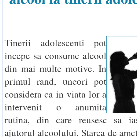
Tinerii adolescenti pot
incepe sa consume alcool
din mai multe motive. In
primul rand, uneori pot
considera ca in viata lor a
intervenit o anumita
rutina, din care reusesc sa i
ajutorul alcoolului. Starea de ame