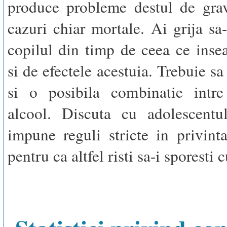
produce probleme destul de grav
cazuri chiar mortale. Ai grija sa-
copilul din timp de ceea ce ins
si de efectele acestuia. Trebuie sa
si o posibila combinatie intre
alcool. Discuta cu adolescentul
impune reguli stricte in privinta
pentru ca altfel risti sa-i sporesti 