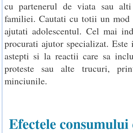
cu partenerul de viata sau alt
familiei. Cautati cu totii un mod 
ajutati adolescentul. Cel mai ind
procurati ajutor specializat. Este 
astepti si la reactii care sa incl
proteste sau alte trucuri, prin
minciunile.
Efectele consumului