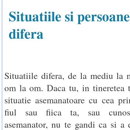
Situatiile si persoane
difera
Situatiile difera, de la mediu la 
om la om. Daca tu, in tineretea t
situatie asemanatoare cu cea pri
fiul sau fiica ta, sau cuno
asemanator, nu te gandi ca si a e