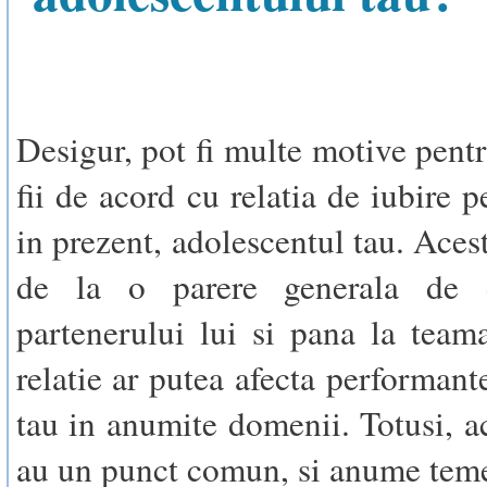
Desigur, pot fi multe motive pentr
fii de acord cu relatia de iubire p
in prezent, adolescentul tau. Aces
de la o parere generala de 
partenerului lui si pana la team
relatie ar putea afecta performant
tau in anumite domenii. Totusi, a
au un punct comun, si anume temer