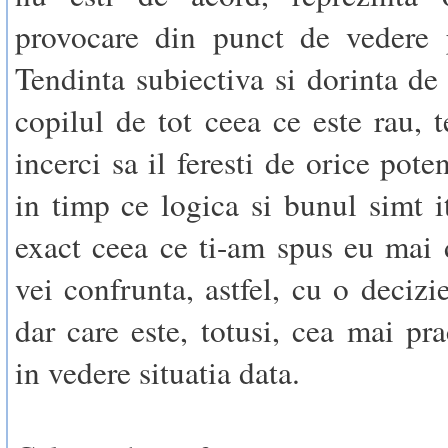
provocare din punct de vedere p
Tendinta subiectiva si dorinta de 
copilul de tot ceea ce este rau, t
incerci sa il feresti de orice poten
in timp ce logica si bunul simt i
exact ceea ce ti-am spus eu mai
vei confrunta, astfel, cu o decizi
dar care este, totusi, cea mai pra
in vedere situatia data.