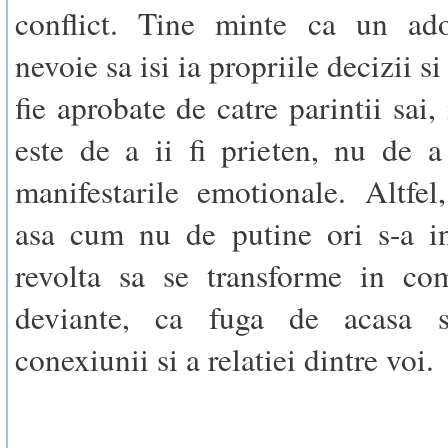
conflict. Tine minte ca un ado
nevoie sa isi ia propriile decizii si
fie aprobate de catre parintii sai, 
este de a ii fi prieten, nu de a 
manifestarile emotionale. Altfel,
asa cum nu de putine ori s-a in
revolta sa se transforme in co
deviante, ca fuga de acasa s
conexiunii si a relatiei dintre voi.