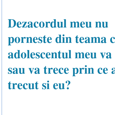
Dezacordul meu nu
porneste din teama 
adolescentul meu va 
sau va trece prin ce
trecut si eu?