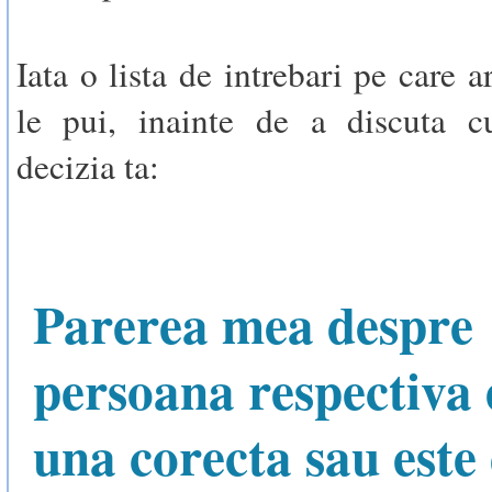
Iata o lista de intrebari pe care ar
le pui, inainte de a discuta c
decizia ta:
Parerea mea despre
persoana respectiva 
una corecta sau este