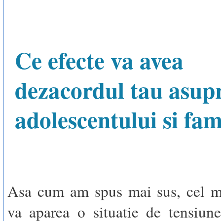
Ce efecte va avea
dezacordul tau asup
adolescentului si fam
Asa cum am spus mai sus, cel ma
va aparea o situatie de tensiune