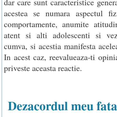
dar care sunt caracteristice genera
acestea se numara aspectul fiz
comportamente, anumite atitudin
atent si alti adolescenti si ve
cumva, si acestia manifesta acelea
In acest caz, reevalueaza-ti opini
priveste aceasta reactie.
Dezacordul meu fata