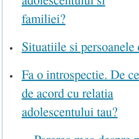
familiei?
Situatiile si persoanele 
Fa o introspectie. De ce
de acord cu relatia
adolescentului tau?